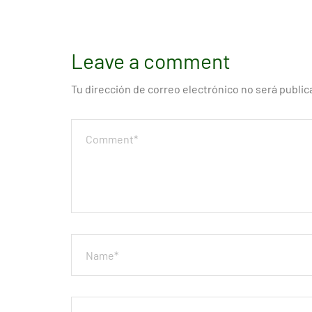
Leave a comment
Tu dirección de correo electrónico no será public