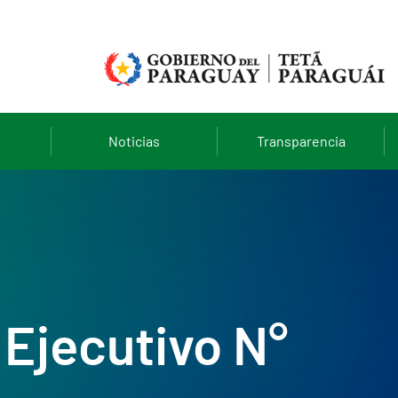
Noticias
Transparencia
Ejecutivo N°