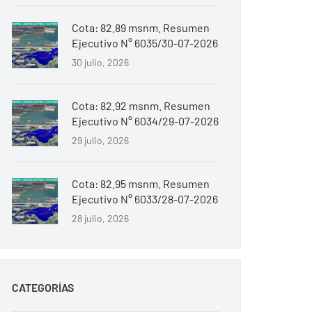
Cota: 82.89 msnm. Resumen
Ejecutivo N° 6035/30-07-2026
30 julio, 2026
Cota: 82.92 msnm. Resumen
Ejecutivo N° 6034/29-07-2026
29 julio, 2026
Cota: 82.95 msnm. Resumen
Ejecutivo N° 6033/28-07-2026
28 julio, 2026
CATEGORÍAS