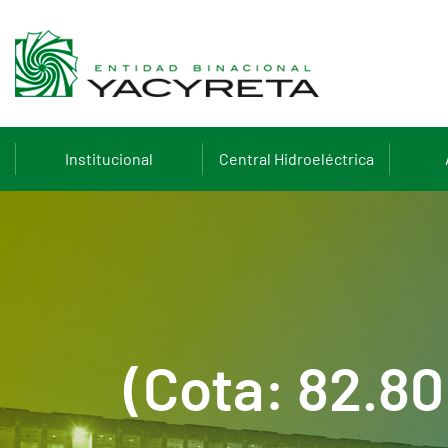
Institucional
Central Hidroeléctrica
(Cota: 82.8