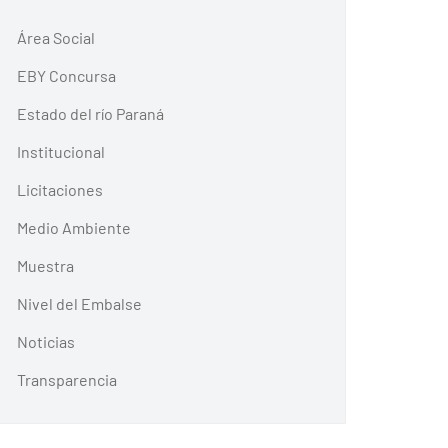
Área Social
EBY Concursa
Estado del río Paraná
Institucional
Licitaciones
Medio Ambiente
Muestra
Nivel del Embalse
Noticias
Transparencia