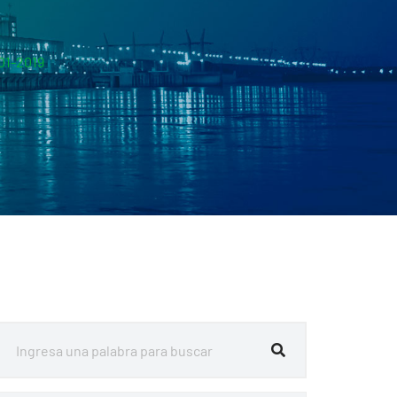
01-2019