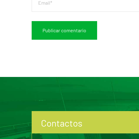
Contactos