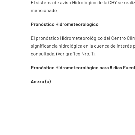
El sistema de aviso Hidrológico de la CHY se real
mencionado.
Pronóstico Hidrometeorológico
El pronóstico Hidrometeorológico del Centro Clim
significancia hidrológica en la cuenca de interés
consultada. (Ver grafico Nro. 1).
Pronóstico Hidrometeorológico para 8 días Fuent
Anexo (a)