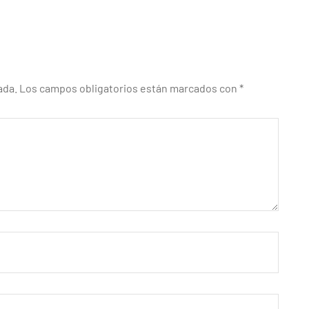
ada.
Los campos obligatorios están marcados con
*