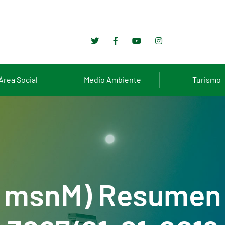
Área Social
Medio Ambiente
Turismo
0 msnM) Resumen 