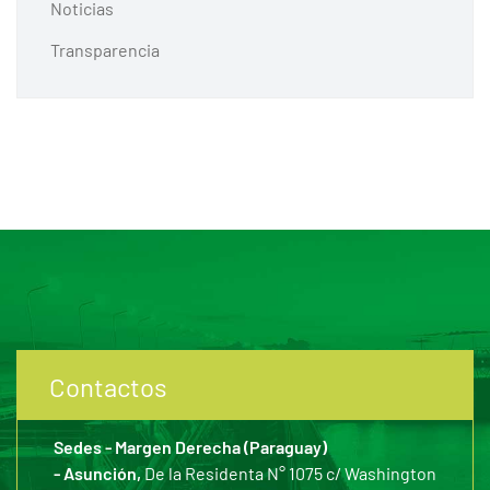
Noticias
Transparencia
Contactos
Sedes - Margen Derecha (Paraguay)
- Asunción,
De la Residenta N° 1075 c/ Washington