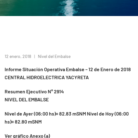
12 enero, 2018
Nivel del Embalse
Informe Situación Operativa Embalse – 12 de Enero de 2018
CENTRAL HIDROELECTRICA YACYRETA
Resumen Ejecutivo N° 2914
NIVEL DEL EMBALSE
Nivel de Ayer (06:00 hs)= 82.83 mSNM Nivel de Hoy (06:00
hs)= 82.80 mSNM
Ver gráfico Anexo (a)