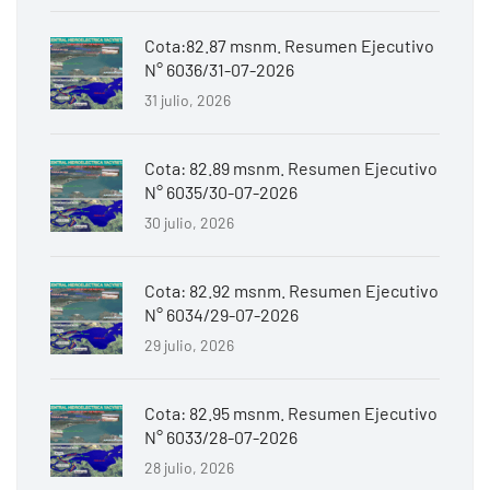
Cota:82.87 msnm. Resumen Ejecutivo
N° 6036/31-07-2026
31 julio, 2026
Cota: 82.89 msnm. Resumen Ejecutivo
N° 6035/30-07-2026
30 julio, 2026
Cota: 82.92 msnm. Resumen Ejecutivo
N° 6034/29-07-2026
29 julio, 2026
Cota: 82.95 msnm. Resumen Ejecutivo
N° 6033/28-07-2026
28 julio, 2026