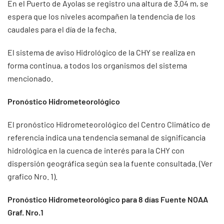
En el Puerto de Ayolas se registro una altura de 3.04 m, se
espera que los niveles acompañen la tendencia de los
caudales para el día de la fecha.
El sistema de aviso Hidrológico de la CHY se realiza en
forma continua, a todos los organismos del sistema
mencionado.
Pronóstico Hidrometeorológico
El pronóstico Hidrometeorológico del Centro Climático de
referencia indica una tendencia semanal de significancia
hidrológica en la cuenca de interés para la CHY con
dispersión geográfica según sea la fuente consultada. (Ver
grafico Nro. 1).
Pronóstico Hidrometeorológico para 8 días Fuente NOAA
Graf. Nro.1