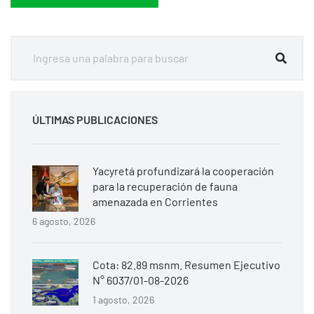
ÚLTIMAS PUBLICACIONES
Yacyretá profundizará la cooperación
para la recuperación de fauna
amenazada en Corrientes
6 agosto, 2026
Cota: 82.89 msnm. Resumen Ejecutivo
N° 6037/01-08-2026
1 agosto, 2026