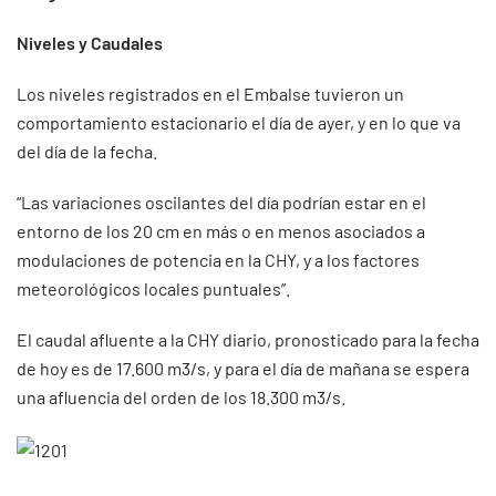
Niveles y Caudales
Los niveles registrados en el Embalse tuvieron un
comportamiento estacionario el día de ayer, y en lo que va
del día de la fecha.
“Las variaciones oscilantes del día podrían estar en el
entorno de los 20 cm en más o en menos asociados a
modulaciones de potencia en la CHY, y a los factores
meteorológicos locales puntuales”.
El caudal afluente a la CHY diario, pronosticado para la fecha
de hoy es de 17.600 m3/s, y para el día de mañana se espera
una afluencia del orden de los 18.300 m3/s.