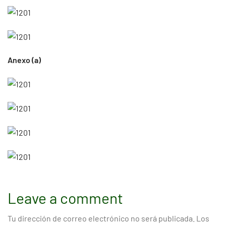
Anexo (a)
Leave a comment
Tu dirección de correo electrónico no será publicada.
Los