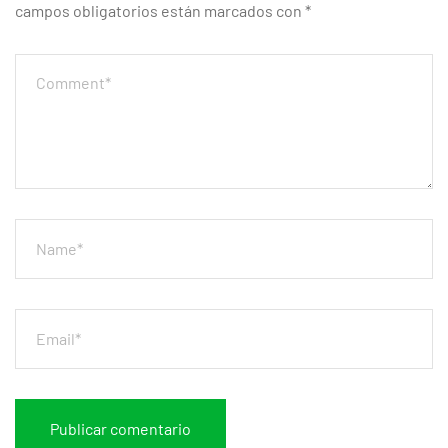
campos obligatorios están marcados con
*