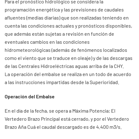
Para el pronóstico hidrológico se considera la
programación energética y las previsiones de caudales
afluentes (medias diarias) que son realizadas teniendo en
cuenta las condiciones actuales y pronósticos disponibles,
que además están sujetas a revisión en función de
eventuales cambios en las condiciones
hidrometeorológicas (además de fenómenos localizados
como el viento que se traduce en oleaje) y de las descargas
de las Centrales Hidroeléctricas aguas arriba de la CHY.
La operación del embalse se realiza en un todo de acuerdo
a las instrucciones impartidas desde la Superioridad.
Operación del Embalse
En el día de la fecha, se opera a Máxima Potencia; El
Vertedero Brazo Principal está cerrado, y por el Vertedero
Brazo Aña Cuá el caudal descargado es de 4.400 m3/s.