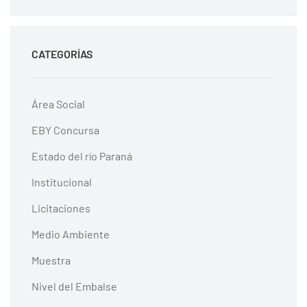
CATEGORÍAS
Área Social
EBY Concursa
Estado del río Paraná
Institucional
Licitaciones
Medio Ambiente
Muestra
Nivel del Embalse