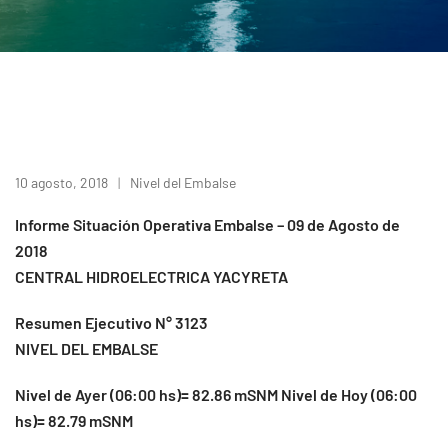
10 agosto, 2018
Nivel del Embalse
Informe Situación Operativa Embalse – 09 de Agosto de
2018
CENTRAL HIDROELECTRICA YACYRETA
Resumen Ejecutivo N° 3123
NIVEL DEL EMBALSE
Nivel de Ayer (06:00 hs)= 82.86 mSNM Nivel de Hoy (06:00
hs)= 82.79 mSNM