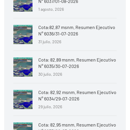
N° 6037/01-08-2026
1 agosto, 2026
Cota:82.87 msnm. Resumen Ejecutivo
N° 6036/31-07-2026
31 julio, 2026
Cota: 82.89 msnm. Resumen Ejecutivo
N° 6035/30-07-2026
30 julio, 2026
Cota: 82.92 msnm. Resumen Ejecutivo
N° 6034/29-07-2026
29 julio, 2026
Cota: 82.95 msnm. Resumen Ejecutivo