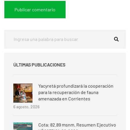
ÚLTIMAS PUBLICACIONES
Yacyretá profundizará la cooperación
para la recuperación de fauna
amenazada en Corrientes
6 agosto, 2026
Cota: 82.89 msnm. Resumen Ejecutivo