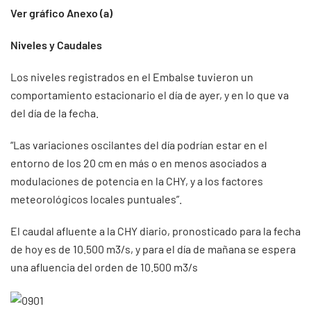
Ver gráfico Anexo (a)
Niveles y Caudales
Los niveles registrados en el Embalse tuvieron un
comportamiento estacionario el día de ayer, y en lo que va
del día de la fecha.
“Las variaciones oscilantes del día podrían estar en el
entorno de los 20 cm en más o en menos asociados a
modulaciones de potencia en la CHY, y a los factores
meteorológicos locales puntuales”.
El caudal afluente a la CHY diario, pronosticado para la fecha
de hoy es de 10.500 m3/s, y para el día de mañana se espera
una afluencia del orden de 10.500 m3/s