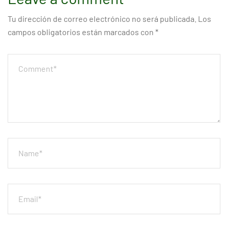
Tu dirección de correo electrónico no será publicada.
Los
campos obligatorios están marcados con
*