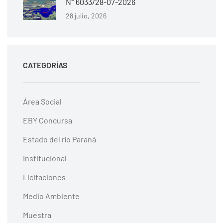
N° 6033/28-07-2026
28 julio, 2026
CATEGORÍAS
Área Social
EBY Concursa
Estado del río Paraná
Institucional
Licitaciones
Medio Ambiente
Muestra