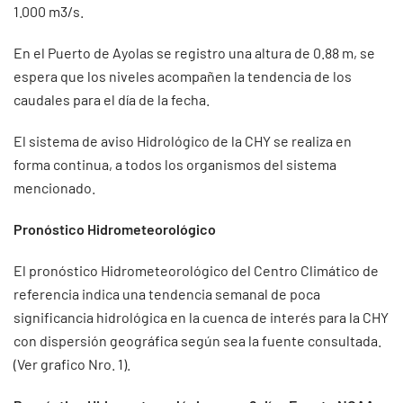
1.000 m3/s.
En el Puerto de Ayolas se registro una altura de 0.88 m, se
espera que los niveles acompañen la tendencia de los
caudales para el día de la fecha.
El sistema de aviso Hidrológico de la CHY se realiza en
forma continua, a todos los organismos del sistema
mencionado.
Pronóstico Hidrometeorológico
El pronóstico Hidrometeorológico del Centro Climático de
referencia indica una tendencia semanal de poca
significancia hidrológica en la cuenca de interés para la CHY
con dispersión geográfica según sea la fuente consultada.
(Ver grafico Nro. 1).