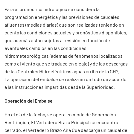
Para el pronóstico hidrológico se considera la
programación energética y las previsiones de caudales
afluentes (medias diarias) que son realizadas teniendo en
cuenta las condiciones actuales y pronósticos disponibles,
que además están sujetas a revisión en función de
eventuales cambios en las condiciones
hidrometeorológicas (además de fenómenos localizados
como el viento que se traduce en oleaje) y de las descargas
de las Centrales Hidroeléctricas aguas arriba de la CHY.
La operación del embalse se realiza en un todo de acuerdo
a las instrucciones impartidas desde la Superioridad.
Operación del Embalse
En el día de la fecha, se opera en modo de Generación
Restringida. El Vertedero Brazo Principal se encuentra
cerrado, el Vertedero Brazo Aña Cuá descarga un caudal de