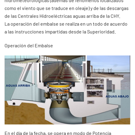
hidrometeorológicas (además de fenómenos localizados
como el viento que se traduce en oleaje) y de las descargas
de las Centrales Hidroeléctricas aguas arriba de la CHY.
La operación del embalse se realiza en un todo de acuerdo
a las instrucciones impartidas desde la Superioridad.
Operación del Embalse
En el día de la fecha, se opera en modo de Potencia