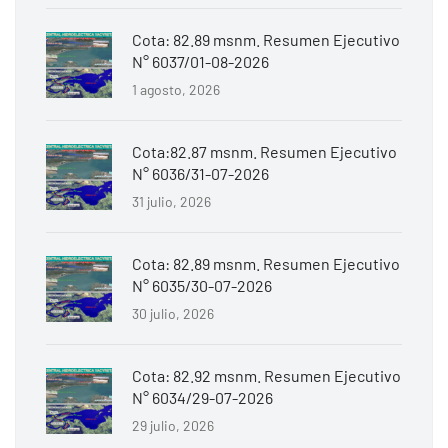
Cota: 82.89 msnm. Resumen Ejecutivo
N° 6037/01-08-2026
1 agosto, 2026
Cota:82.87 msnm. Resumen Ejecutivo
N° 6036/31-07-2026
31 julio, 2026
Cota: 82.89 msnm. Resumen Ejecutivo
N° 6035/30-07-2026
30 julio, 2026
Cota: 82.92 msnm. Resumen Ejecutivo
N° 6034/29-07-2026
29 julio, 2026