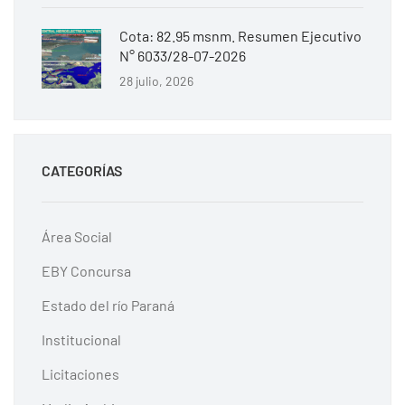
Cota: 82.95 msnm. Resumen Ejecutivo
N° 6033/28-07-2026
28 julio, 2026
CATEGORÍAS
Área Social
EBY Concursa
Estado del río Paraná
Institucional
Licitaciones