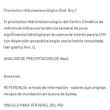
Pronóstico Hidrometeorológico Graf. Nro.1
El pronóstico Hidrometeorológico del Centro Climático de
referencia indica una tendencia semanal de poca
significancia hidrológica en la cuenca de interés para la CHY
con dispersión geográfica según sea la fuente consultada.
(Ver gráfico Nro. 1).
ANALISIS DE PRECIPITACION (30 días):
Anexo (a)
REFERENCIA: a modo de información – valores que originan
riesgos de inundación en la zona de Ayolas.
VINCULO PARA VER NIVEL DEL RIO