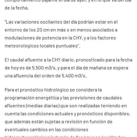
de la fecha.
“Las variaciones oscilantes del día podrían estar en el
entorno de los 20 cm en más o en menos asociados a
modulaciones de potencia en la CHY, y a los factores
meteorológicos locales puntuales”.
El caudal afluente a la CHY diario, pronosticado para la fecha
de hoy es de 5.500 m3/s, y para el día de mañana se espera
una afluencia del orden de 5.400 m3/s.
Para el pronóstico hidrológico se considera la
programación energética y las previsiones de caudales
afluentes (medias diarias) que son realizadas teniendo en
cuenta las condiciones actuales y pronósticos disponibles,
que además están sujetas a revisión en función de
eventuales cambios en las condiciones