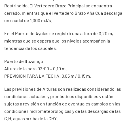
Restringida. El Vertedero Brazo Principal se encuentra
cerrado, mientras que el Vertedero Brazo Aña Cuá descarga
un caudal de 1.000 m3/s.
En el Puerto de Ayolas se registró una altura de 0.20 m,
mientras que se espera que los niveles acompañen la
tendencia de los caudales.
Puerto de Ituzaingó
Altura de la hora 02:00 = 0.10 m.
PREVISION PARA LA FECHA: 0.05 m / 0.15 m.
Las previsiones de Alturas son realizadas considerando las
condiciones actuales y pronósticos disponibles y están
sujetas a revisión en función de eventuales cambios en las
condiciones hidrometeorológicas y de las descargas de las
C.H. aguas arriba de la CHY.