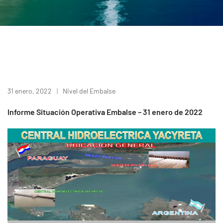
31 enero, 2022
Nivel del Embalse
Informe Situación Operativa Embalse – 31 enero de 2022