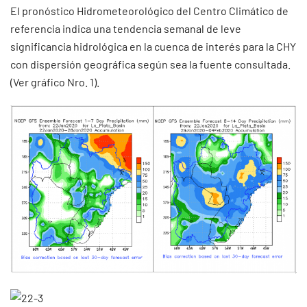
El pronóstico Hidrometeorológico del Centro Climático de
referencia indica una tendencia semanal de leve
significancia hidrológica en la cuenca de interés para la CHY
con dispersión geográfica según sea la fuente consultada.
(Ver gráfico Nro. 1).