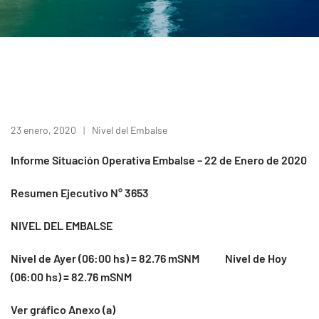
23 enero, 2020
Nivel del Embalse
Informe Situación Operativa Embalse – 22 de Enero de 2020
Resumen Ejecutivo N° 3653
NIVEL DEL EMBALSE
Nivel de Ayer (06:00 hs) = 82.76 mSNM Nivel de Hoy
(06:00 hs) = 82.76 mSNM
Ver gráfico Anexo (a)