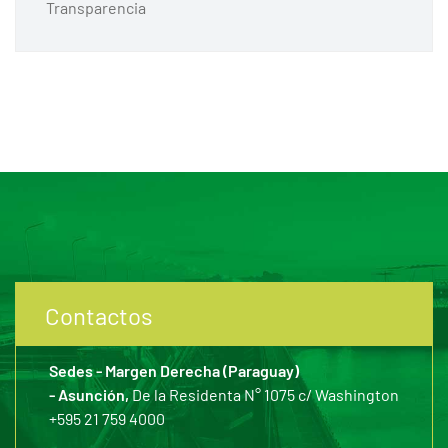
Transparencia
Contactos
Sedes - Margen Derecha (Paraguay)
- Asunción,
De la Residenta N° 1075 c/ Washington
+595 21 759 4000