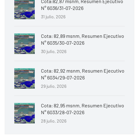
Cota:82.87 msnm. Resumen Ejecutivo
N° 6036/31-07-2026
31 julio, 2026
Cota: 82.89 msnm. Resumen Ejecutivo
N° 6035/30-07-2026
30 julio, 2026
Cota: 82.92 msnm. Resumen Ejecutivo
N° 6034/29-07-2026
29 julio, 2026
Cota: 82.95 msnm. Resumen Ejecutivo
N° 6033/28-07-2026
28 julio, 2026