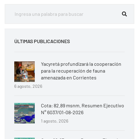
ÚLTIMAS PUBLICACIONES
Yacyretá profundizará la cooperación
para la recuperación de fauna
amenazada en Corrientes
6 agosto, 2026
Cota: 82.89 msnm. Resumen Ejecutivo
N° 6037/01-08-2026
1 agosto, 2026