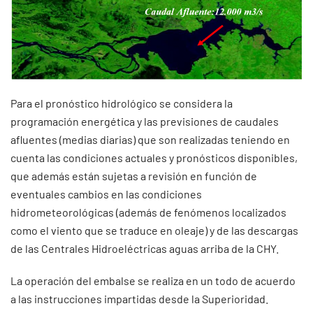
Para el pronóstico hidrológico se considera la
programación energética y las previsiones de caudales
afluentes (medias diarias) que son realizadas teniendo en
cuenta las condiciones actuales y pronósticos disponibles,
que además están sujetas a revisión en función de
eventuales cambios en las condiciones
hidrometeorológicas (además de fenómenos localizados
como el viento que se traduce en oleaje) y de las descargas
de las Centrales Hidroeléctricas aguas arriba de la CHY.
La operación del embalse se realiza en un todo de acuerdo
a las instrucciones impartidas desde la Superioridad.