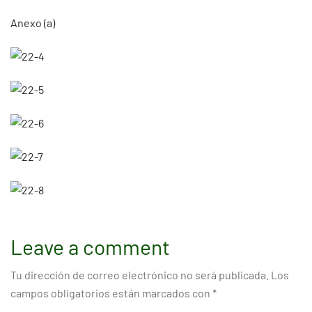
Anexo (a)
Leave a comment
Tu dirección de correo electrónico no será publicada.
Los
campos obligatorios están marcados con
*