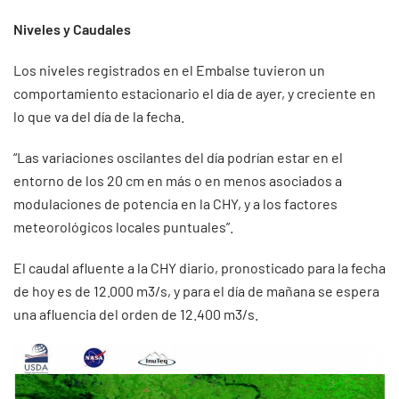
Niveles y Caudales
Los niveles registrados en el Embalse tuvieron un
comportamiento estacionario el día de ayer, y creciente en
lo que va del día de la fecha.
“Las variaciones oscilantes del día podrían estar en el
entorno de los 20 cm en más o en menos asociados a
modulaciones de potencia en la CHY, y a los factores
meteorológicos locales puntuales”.
El caudal afluente a la CHY diario, pronosticado para la fecha
de hoy es de 12.000 m3/s, y para el día de mañana se espera
una afluencia del orden de 12.400 m3/s.