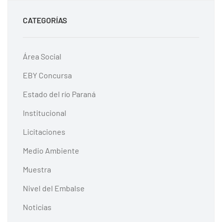
CATEGORÍAS
Área Social
EBY Concursa
Estado del río Paraná
Institucional
Licitaciones
Medio Ambiente
Muestra
Nivel del Embalse
Noticias