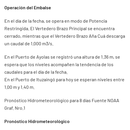
Operación del Embalse
En el día de la fecha, se opera en modo de Potencia
Restringida. El Vertedero Brazo Principal se encuentra
cerrado, mientras que el Vertedero Brazo Aña Cuá descarga
un caudal de 1.000 m3/s.
En el Puerto de Ayolas se registró una altura de 1.36 m, se
espera que los niveles acompañen la tendencia de los
caudales para el día de la fecha.
En el Puerto de Ituzaingó para hoy se esperan niveles entre
1.00 m y 1.40 m.
Pronóstico Hidrometeorológico para 8 días Fuente NOAA
Graf. Nro.1
Pronóstico Hidrometeorológico