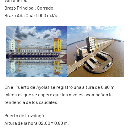
Vertederos
Brazo Principal: Cerrado
Brazo Aña Cuá: 1.000 m3/s.
En el Puerto de Ayolas se registró una altura de 0.80 m,
mientras que se espera que los niveles acompañen la
tendencia de los caudales.
Puerto de Ituzaingó
Altura de la hora 02:00 = 0.80 m.