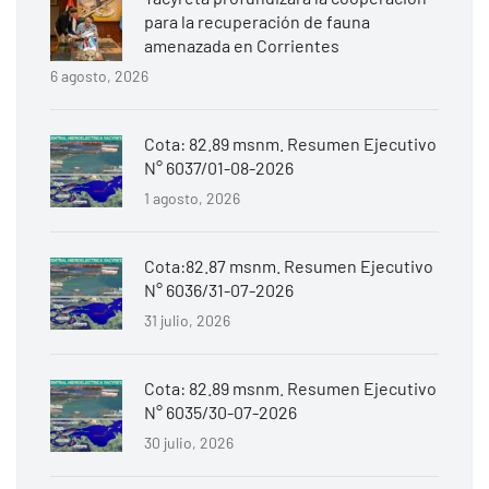
para la recuperación de fauna
amenazada en Corrientes
6 agosto, 2026
Cota: 82.89 msnm. Resumen Ejecutivo
N° 6037/01-08-2026
1 agosto, 2026
Cota:82.87 msnm. Resumen Ejecutivo
N° 6036/31-07-2026
31 julio, 2026
Cota: 82.89 msnm. Resumen Ejecutivo
N° 6035/30-07-2026
30 julio, 2026