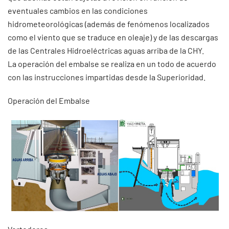
eventuales cambios en las condiciones
hidrometeorológicas (además de fenómenos localizados
como el viento que se traduce en oleaje) y de las descargas
de las Centrales Hidroeléctricas aguas arriba de la CHY.
La operación del embalse se realiza en un todo de acuerdo
con las instrucciones impartidas desde la Superioridad.
Operación del Embalse