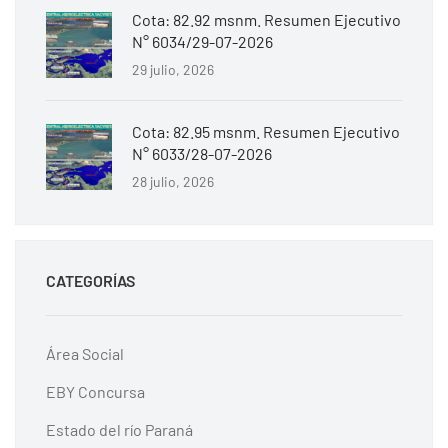
Cota: 82.92 msnm. Resumen Ejecutivo
N° 6034/29-07-2026
29 julio, 2026
Cota: 82.95 msnm. Resumen Ejecutivo
N° 6033/28-07-2026
28 julio, 2026
CATEGORÍAS
Área Social
EBY Concursa
Estado del río Paraná