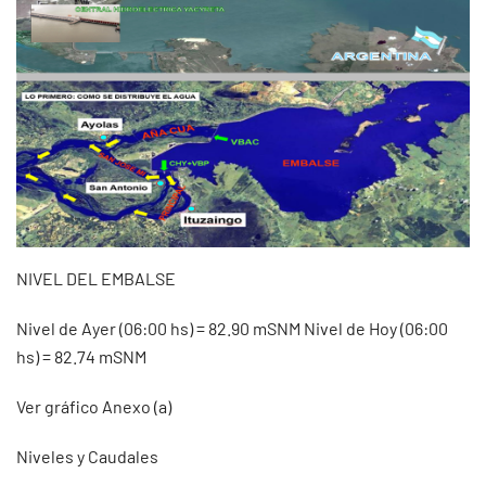
NIVEL DEL EMBALSE
Nivel de Ayer (06:00 hs) = 82.90 mSNM Nivel de Hoy (06:00
hs) = 82.74 mSNM
Ver gráfico Anexo (a)
Niveles y Caudales