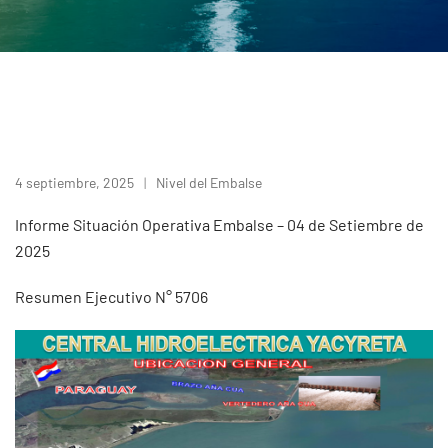
4 septiembre, 2025
Nivel del Embalse
Informe Situación Operativa Embalse – 04 de Setiembre de
2025
Resumen Ejecutivo N° 5706