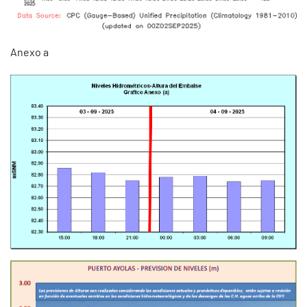
Anexo a