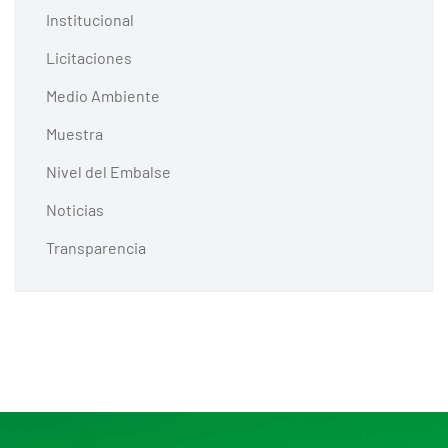
Institucional
Licitaciones
Medio Ambiente
Muestra
Nivel del Embalse
Noticias
Transparencia