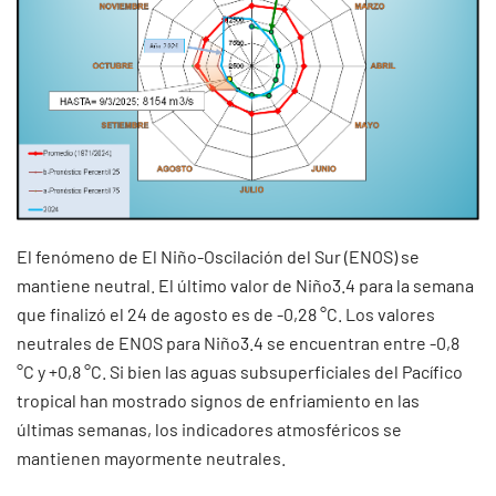
El fenómeno de El Niño-Oscilación del Sur (ENOS) se
mantiene neutral. El último valor de Niño3.4 para la semana
que finalizó el 24 de agosto es de -0,28 °C. Los valores
neutrales de ENOS para Niño3.4 se encuentran entre -0,8
°C y +0,8 °C. Si bien las aguas subsuperficiales del Pacífico
tropical han mostrado signos de enfriamiento en las
últimas semanas, los indicadores atmosféricos se
mantienen mayormente neutrales.