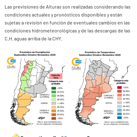
Las previsiones de Alturas son realizadas considerando las
condiciones actuales y pronósticos disponibles y están
sujetas a revisión en función de eventuales cambios en las
condiciones hidrometeorológicas y de las descargas de las
C.H. aguas arriba de la CHY.