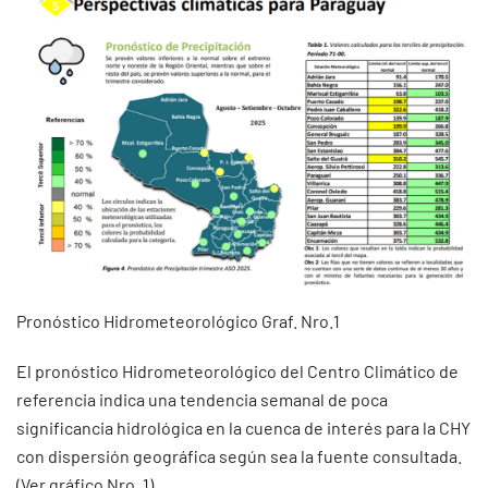
Pronóstico Hidrometeorológico Graf. Nro.1
El pronóstico Hidrometeorológico del Centro Climático de
referencia indica una tendencia semanal de poca
significancia hidrológica en la cuenca de interés para la CHY
con dispersión geográfica según sea la fuente consultada.
(Ver gráfico Nro. 1).