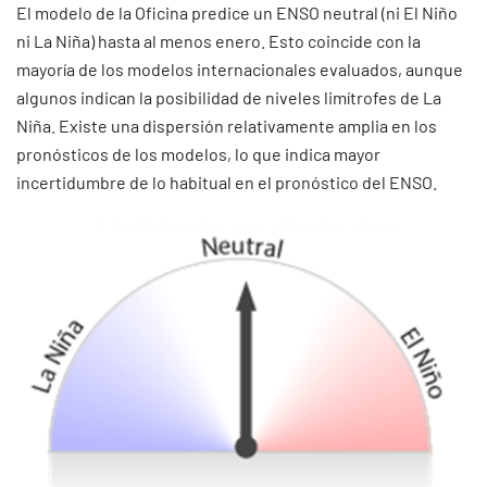
El modelo de la Oficina predice un ENSO neutral (ni El Niño
ni La Niña) hasta al menos enero. Esto coincide con la
mayoría de los modelos internacionales evaluados, aunque
algunos indican la posibilidad de niveles limítrofes de La
Niña. Existe una dispersión relativamente amplia en los
pronósticos de los modelos, lo que indica mayor
incertidumbre de lo habitual en el pronóstico del ENSO.