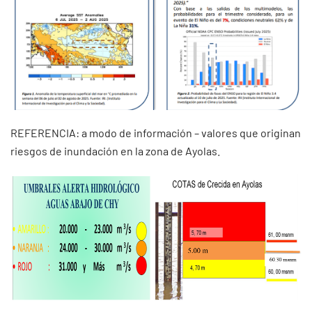
REFERENCIA: a modo de información – valores que originan
riesgos de inundación en la zona de Ayolas.