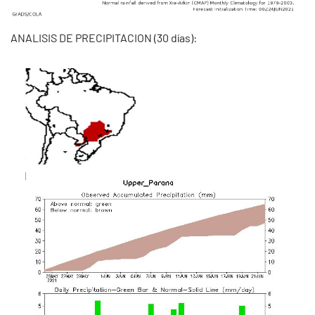
ANALISIS DE PRECIPITACION (30 días):