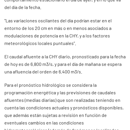
del día de la fecha.
“Las variaciones oscilantes del día podrían estar en el
entorno de los 20 cm en más o en menos asociados a
modulaciones de potencia en la CHY, y a los factores
meteorológicos locales puntuales”.
El caudal afluente a la CHY diario, pronosticado para la fecha
de hoy es de 6.800 m3/s, y para el día de mañana se espera
una afluencia del orden de 6.400 m3/s.
Para el pronóstico hidrológico se considera la
programación energética y las previsiones de caudales
afluentes (medias diarias) que son realizadas teniendo en
cuenta las condiciones actuales y pronósticos disponibles,
que además están sujetas a revisión en función de
eventuales cambios en las condiciones