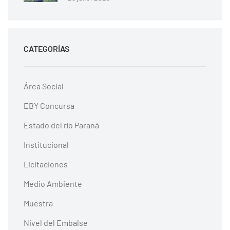
CATEGORÍAS
Área Social
EBY Concursa
Estado del río Paraná
Institucional
Licitaciones
Medio Ambiente
Muestra
Nivel del Embalse