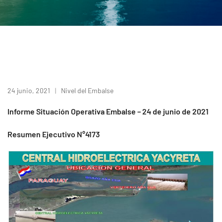
24 junio, 2021
Nivel del Embalse
Informe Situación Operativa Embalse – 24 de junio de 2021
Resumen Ejecutivo N°4173