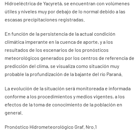
Hidroeléctrica de Yacyretá, se encuentran con volúmenes
útiles y niveles muy por debajo de lo normal debido a las
escasas precipitaciones registradas.
En función de la persistencia de la actual condición
climática imperante en la cuenca de aporte, y a los
resultados de los escenarios de los pronósticos
meteorológicos generados por los centros de referencia de
predicción del clima, se visualiza como situación muy
probable la profundización de la bajante del río Paraná.
La evolución de la situación será monitoreada e informada
conforme a los procedimientos y medios vigentes, a los
efectos de la toma de conocimiento de la población en
general.
Pronóstico Hidrometeorológico Graf. Nro.1