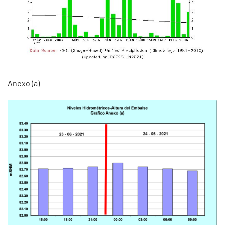
Anexo (a)