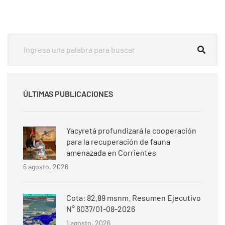
ÚLTIMAS PUBLICACIONES
Yacyretá profundizará la cooperación
para la recuperación de fauna
amenazada en Corrientes
6 agosto, 2026
Cota: 82.89 msnm. Resumen Ejecutivo
N° 6037/01-08-2026
1 agosto, 2026