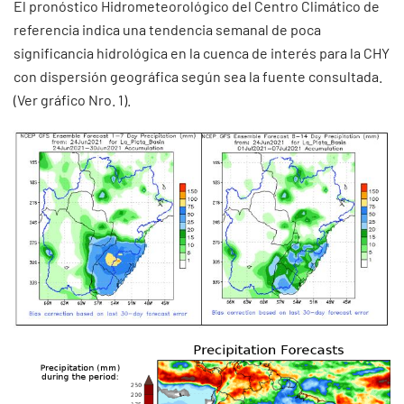
El pronóstico Hidrometeorológico del Centro Climático de
referencia indica una tendencia semanal de poca
significancia hidrológica en la cuenca de interés para la CHY
con dispersión geográfica según sea la fuente consultada.
(Ver gráfico Nro. 1).