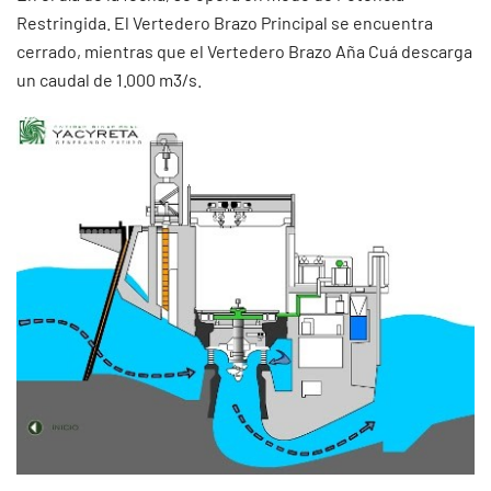
Restringida. El Vertedero Brazo Principal se encuentra
cerrado, mientras que el Vertedero Brazo Aña Cuá descarga
un caudal de 1.000 m3/s.