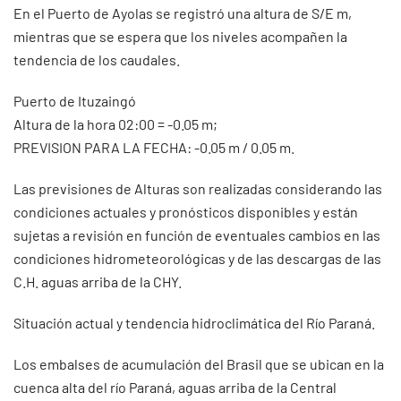
En el Puerto de Ayolas se registró una altura de S/E m,
mientras que se espera que los niveles acompañen la
tendencia de los caudales.
Puerto de Ituzaingó
Altura de la hora 02:00 = -0.05 m;
PREVISION PARA LA FECHA: -0.05 m / 0.05 m.
Las previsiones de Alturas son realizadas considerando las
condiciones actuales y pronósticos disponibles y están
sujetas a revisión en función de eventuales cambios en las
condiciones hidrometeorológicas y de las descargas de las
C.H. aguas arriba de la CHY.
Situación actual y tendencia hidroclimática del Río Paraná.
Los embalses de acumulación del Brasil que se ubican en la
cuenca alta del río Paraná, aguas arriba de la Central