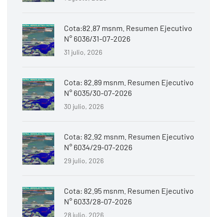
Cota:82.87 msnm. Resumen Ejecutivo
N° 6036/31-07-2026
31 julio, 2026
Cota: 82.89 msnm. Resumen Ejecutivo
N° 6035/30-07-2026
30 julio, 2026
Cota: 82.92 msnm. Resumen Ejecutivo
N° 6034/29-07-2026
29 julio, 2026
Cota: 82.95 msnm. Resumen Ejecutivo
N° 6033/28-07-2026
28 julio, 2026