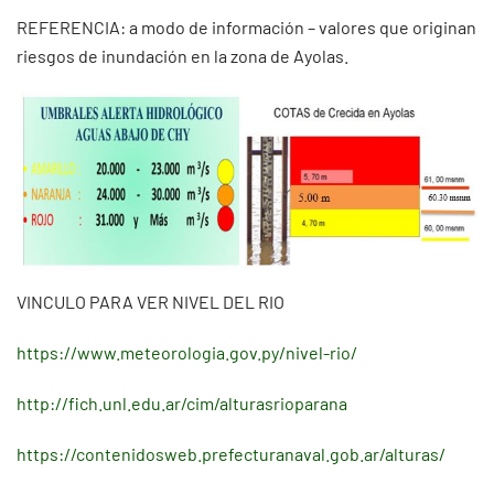
REFERENCIA: a modo de información – valores que originan
riesgos de inundación en la zona de Ayolas.
VINCULO PARA VER NIVEL DEL RIO
https://www.meteorologia.gov.py/nivel-rio/
http://fich.unl.edu.ar/cim/alturasrioparana
https://contenidosweb.prefecturanaval.gob.ar/alturas/