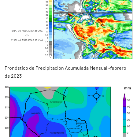
Pronóstico de Precipitación Acumulada Mensual -febrero
de 2023