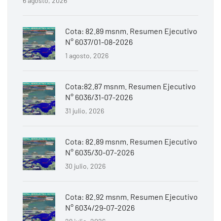
6 agosto, 2026
Cota: 82.89 msnm. Resumen Ejecutivo
N° 6037/01-08-2026
1 agosto, 2026
Cota:82.87 msnm. Resumen Ejecutivo
N° 6036/31-07-2026
31 julio, 2026
Cota: 82.89 msnm. Resumen Ejecutivo
N° 6035/30-07-2026
30 julio, 2026
Cota: 82.92 msnm. Resumen Ejecutivo
N° 6034/29-07-2026