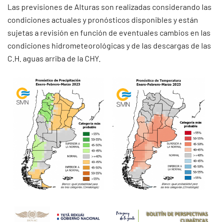
Las previsiones de Alturas son realizadas considerando las
condiciones actuales y pronósticos disponibles y están
sujetas a revisión en función de eventuales cambios en las
condiciones hidrometeorológicas y de las descargas de las
C.H. aguas arriba de la CHY.