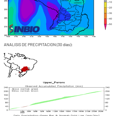
ANALISIS DE PRECIPITACION (30 días):