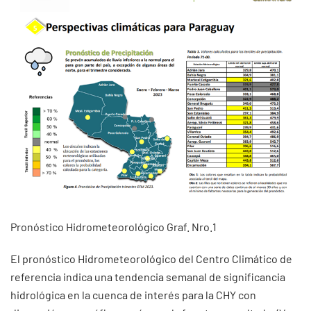
Pronóstico Hidrometeorológico Graf. Nro.1
El pronóstico Hidrometeorológico del Centro Climático de
referencia indica una tendencia semanal de significancia
hidrológica en la cuenca de interés para la CHY con