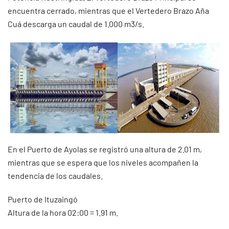
encuentra cerrado, mientras que el Vertedero Brazo Aña
Cuá descarga un caudal de 1.000 m3/s.
En el Puerto de Ayolas se registró una altura de 2.01 m,
mientras que se espera que los niveles acompañen la
tendencia de los caudales.
Puerto de Ituzaingó
Altura de la hora 02:00 = 1.91 m.