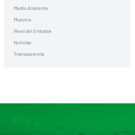
Medio Ambiente
Muestra
Nivel del Embalse
Noticias
Transparencia