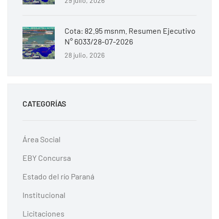
29 julio, 2026
Cota: 82.95 msnm. Resumen Ejecutivo
N° 6033/28-07-2026
28 julio, 2026
CATEGORÍAS
Área Social
EBY Concursa
Estado del río Paraná
Institucional
Licitaciones