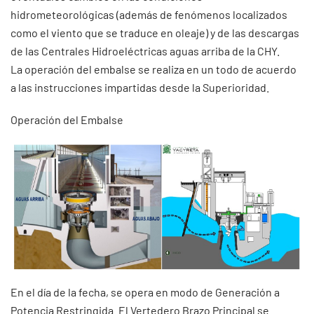
hidrometeorológicas (además de fenómenos localizados
como el viento que se traduce en oleaje) y de las descargas
de las Centrales Hidroeléctricas aguas arriba de la CHY.
La operación del embalse se realiza en un todo de acuerdo
a las instrucciones impartidas desde la Superioridad.
Operación del Embalse
En el día de la fecha, se opera en modo de Generación a
Potencia Restringida. El Vertedero Brazo Principal se