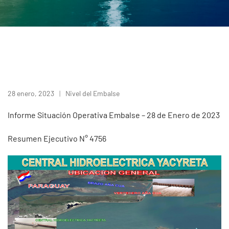
28 enero, 2023
Nivel del Embalse
Informe Situación Operativa Embalse – 28 de Enero de 2023
Resumen Ejecutivo N° 4756