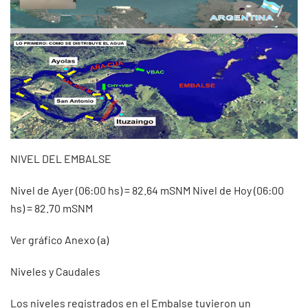
NIVEL DEL EMBALSE
Nivel de Ayer (06:00 hs) = 82.64 mSNM Nivel de Hoy (06:00
hs) = 82.70 mSNM
Ver gráfico Anexo (a)
Niveles y Caudales
Los niveles registrados en el Embalse tuvieron un