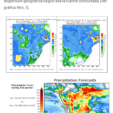
dispersión geográfica según sea la fuente consultada. (Ver
gráfico Nro. 1).