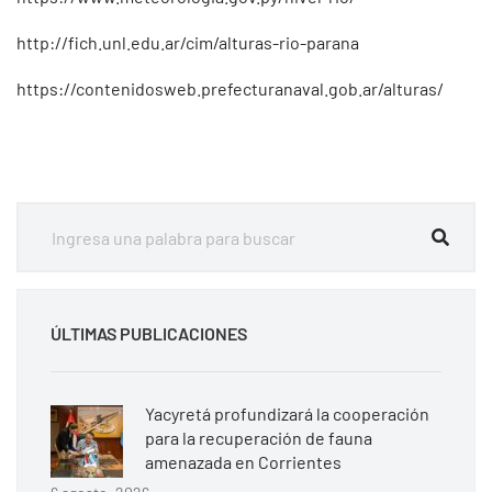
http://fich.unl.edu.ar/cim/alturas-rio-parana
https://contenidosweb.prefecturanaval.gob.ar/alturas/
ÚLTIMAS PUBLICACIONES
Yacyretá profundizará la cooperación
para la recuperación de fauna
amenazada en Corrientes