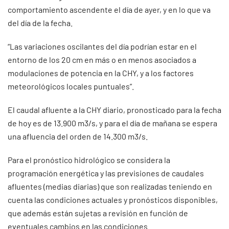
comportamiento ascendente el día de ayer, y en lo que va
del día de la fecha.
“Las variaciones oscilantes del día podrían estar en el
entorno de los 20 cm en más o en menos asociados a
modulaciones de potencia en la CHY, y a los factores
meteorológicos locales puntuales”.
El caudal afluente a la CHY diario, pronosticado para la fecha
de hoy es de 13.900 m3/s, y para el día de mañana se espera
una afluencia del orden de 14.300 m3/s.
Para el pronóstico hidrológico se considera la
programación energética y las previsiones de caudales
afluentes (medias diarias) que son realizadas teniendo en
cuenta las condiciones actuales y pronósticos disponibles,
que además están sujetas a revisión en función de
eventuales cambios en las condiciones