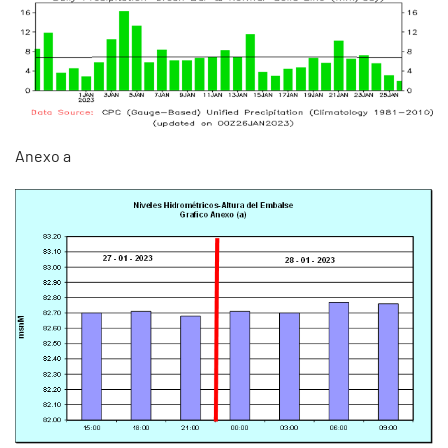
Anexo a