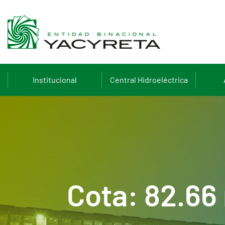
Institucional
Central Hidroeléctrica
Cota: 82.66