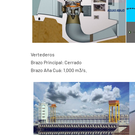
Vertederos
Brazo Principal: Cerrado
Brazo Aña Cuá: 1.000 m3/s.