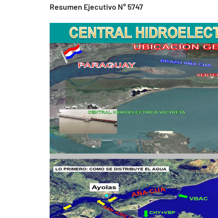
Resumen Ejecutivo N° 5747