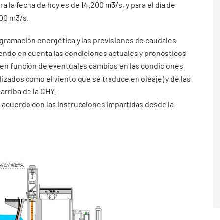
ra la fecha de hoy es de 14.200 m3/s, y para el día de
800 m3/s.
ogramación energética y las previsiones de caudales
iendo en cuenta las condiciones actuales y pronósticos
 en función de eventuales cambios en las condiciones
ados como el viento que se traduce en oleaje) y de las
arriba de la CHY.
e acuerdo con las instrucciones impartidas desde la