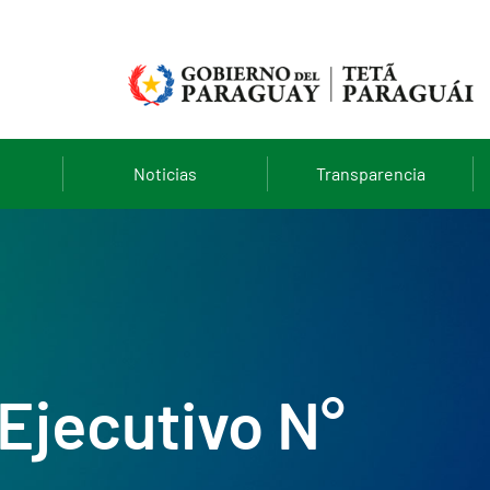
Noticias
Transparencia
Ejecutivo N°