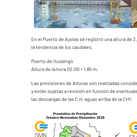
En el Puerto de Ayolas se registró una altura de
la tendencia de los caudales.
Puerto de Ituzaingó
Altura de la hora 02:00 = 1.85 m.
Las previsiones de Alturas son realizadas consid
y están sujetas a revisión en función de eventua
las descargas de las C.H. aguas arriba de la CHY.