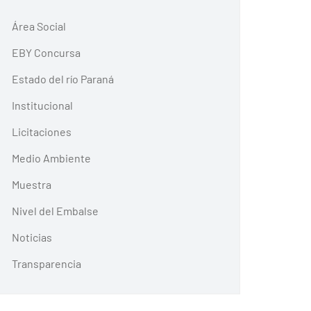
Área Social
EBY Concursa
Estado del río Paraná
Institucional
Licitaciones
Medio Ambiente
Muestra
Nivel del Embalse
Noticias
Transparencia