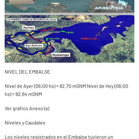
NIVEL DEL EMBALSE
Nivel de Ayer (06:00 hs) = 82.70 mSNM Nivel de Hoy (06:00
hs) = 82.64 mSNM
Ver gráfico Anexo (a)
Niveles y Caudales
Los niveles registrados en el Embalse tuvieron un