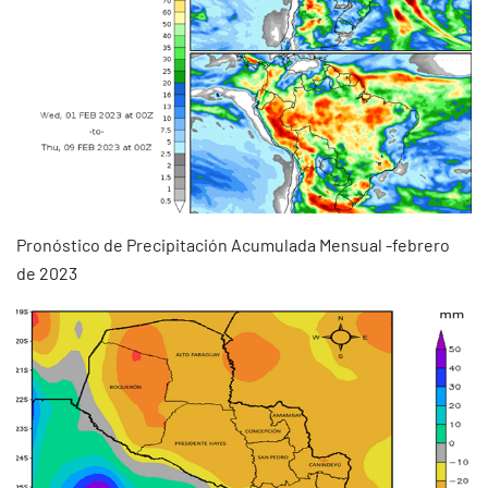
Pronóstico de Precipitación Acumulada Mensual -febrero
de 2023