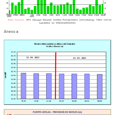
Anexo a