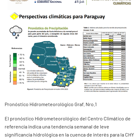
Pronóstico Hidrometeorológico Graf. Nro.1
El pronóstico Hidrometeorológico del Centro Climático de
referencia indica una tendencia semanal de leve
significancia hidrológica en la cuenca de interés para la CHY