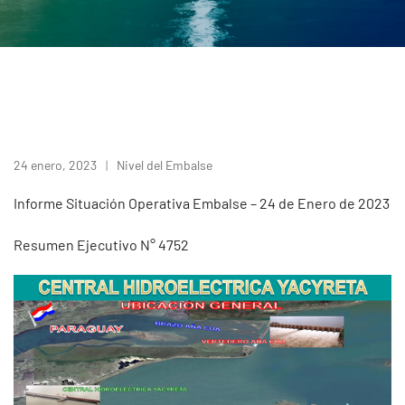
24 enero, 2023
Nivel del Embalse
Informe Situación Operativa Embalse – 24 de Enero de 2023
Resumen Ejecutivo N° 4752