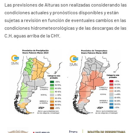
Las previsiones de Alturas son realizadas considerando las
condiciones actuales y pronósticos disponibles y están
sujetas a revisión en función de eventuales cambios en las
condiciones hidrometeorológicas y de las descargas de las
C.H. aguas arriba de la CHY.