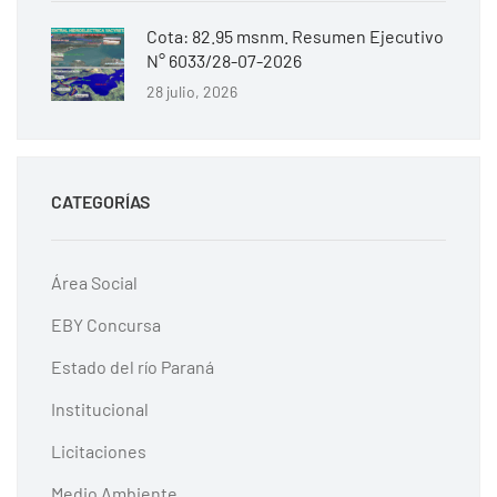
Cota: 82.95 msnm. Resumen Ejecutivo
N° 6033/28-07-2026
28 julio, 2026
CATEGORÍAS
Área Social
EBY Concursa
Estado del río Paraná
Institucional
Licitaciones
Medio Ambiente