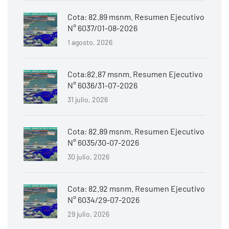
Cota: 82.89 msnm. Resumen Ejecutivo
N° 6037/01-08-2026
1 agosto, 2026
Cota:82.87 msnm. Resumen Ejecutivo
N° 6036/31-07-2026
31 julio, 2026
Cota: 82.89 msnm. Resumen Ejecutivo
N° 6035/30-07-2026
30 julio, 2026
Cota: 82.92 msnm. Resumen Ejecutivo
N° 6034/29-07-2026
29 julio, 2026