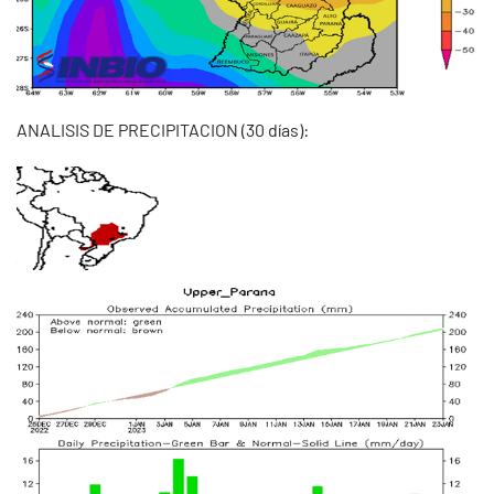
ANALISIS DE PRECIPITACION (30 días):