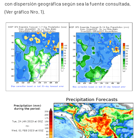
con dispersión geográfica según sea la fuente consultada.
(Ver gráfico Nro. 1).