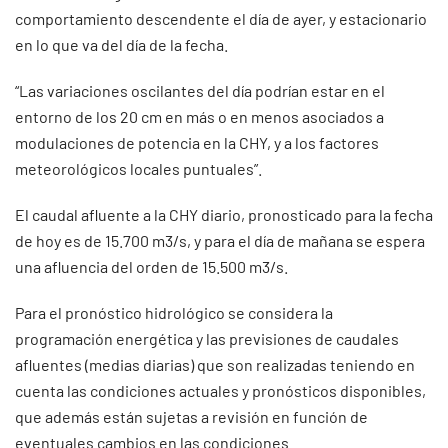
comportamiento descendente el día de ayer, y estacionario
en lo que va del día de la fecha.
“Las variaciones oscilantes del día podrían estar en el
entorno de los 20 cm en más o en menos asociados a
modulaciones de potencia en la CHY, y a los factores
meteorológicos locales puntuales”.
El caudal afluente a la CHY diario, pronosticado para la fecha
de hoy es de 15.700 m3/s, y para el día de mañana se espera
una afluencia del orden de 15.500 m3/s.
Para el pronóstico hidrológico se considera la
programación energética y las previsiones de caudales
afluentes (medias diarias) que son realizadas teniendo en
cuenta las condiciones actuales y pronósticos disponibles,
que además están sujetas a revisión en función de
eventuales cambios en las condiciones