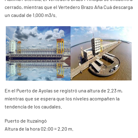
cerrado, mientras que el Vertedero Brazo Aña Cuá descarga
un caudal de 1.000 m3/s.
En el Puerto de Ayolas se registró una altura de 2.23 m,
mientras que se espera que los niveles acompañen la
tendencia de los caudales.
Puerto de Ituzaingó
Altura de la hora 02:00 = 2.20 m.