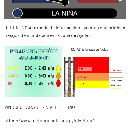
REFERENCIA: a modo de información – valores que originan
riesgos de inundación en la zona de Ayolas.
VINCULO PARA VER NIVEL DEL RIO
https://www.meteorologia.gov.py/nivel-rio/