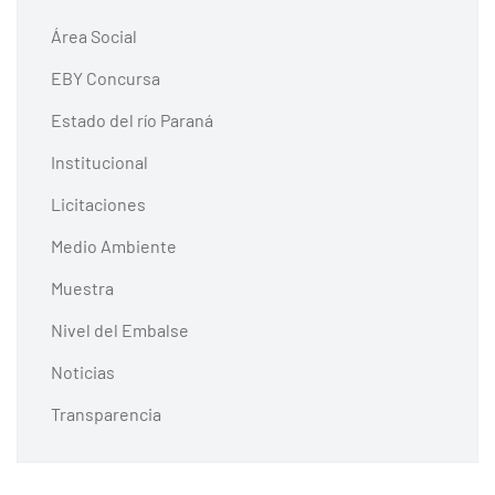
Área Social
EBY Concursa
Estado del río Paraná
Institucional
Licitaciones
Medio Ambiente
Muestra
Nivel del Embalse
Noticias
Transparencia