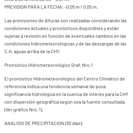
PREVISION PARA LA FECHA: -0.05 m / 0.05 m.
Las previsiones de Alturas son realizadas considerando las
condiciones actuales y pronósticos disponibles y están
sujetas a revisión en función de eventuales cambios en las
condiciones hidrometeorológicas y de las descargas de las
C.H. aguas arriba de la CHY.
Pronóstico Hidrometeorológico Graf. Nro.1
El pronóstico Hidrometeorológico del Centro Climático de
referencia indica una tendencia semanal de poca
significancia hidrológica en la cuenca de interés para la CHY
con dispersión geográfica según sea la fuente consultada.
(Ver gráfico Nro. 1).
ANALISIS DE PRECIPITACION (30 días):