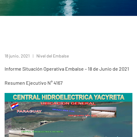
18 junio, 2021
Nivel del Embalse
Informe Situación Operativa Embalse – 18 de Junio de 2021
Resumen Ejecutivo N° 4167