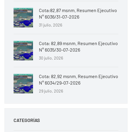
Cota:82.87 msnm. Resumen Ejecutivo
N° 6036/31-07-2026
31 julio, 2026
Cota: 82.89 msnm. Resumen Ejecutivo
N° 6035/30-07-2026
30 julio, 2026
Cota: 82.92 msnm. Resumen Ejecutivo
N° 6034/29-07-2026
29 julio, 2026
CATEGORÍAS