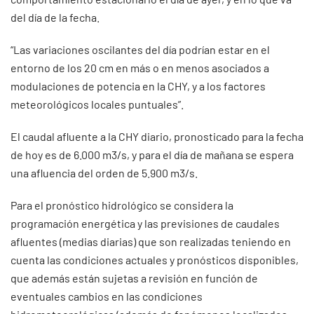
del día de la fecha.
“Las variaciones oscilantes del día podrían estar en el
entorno de los 20 cm en más o en menos asociados a
modulaciones de potencia en la CHY, y a los factores
meteorológicos locales puntuales”.
El caudal afluente a la CHY diario, pronosticado para la fecha
de hoy es de 6.000 m3/s, y para el día de mañana se espera
una afluencia del orden de 5.900 m3/s.
Para el pronóstico hidrológico se considera la
programación energética y las previsiones de caudales
afluentes (medias diarias) que son realizadas teniendo en
cuenta las condiciones actuales y pronósticos disponibles,
que además están sujetas a revisión en función de
eventuales cambios en las condiciones