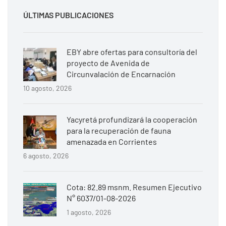
ÚLTIMAS PUBLICACIONES
EBY abre ofertas para consultoría del
proyecto de Avenida de
Circunvalación de Encarnación
10 agosto, 2026
Yacyretá profundizará la cooperación
para la recuperación de fauna
amenazada en Corrientes
6 agosto, 2026
Cota: 82.89 msnm. Resumen Ejecutivo
N° 6037/01-08-2026
1 agosto, 2026