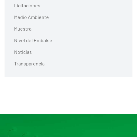
Licitaciones
Medio Ambiente
Muestra
Nivel del Embalse
Noticias
Transparencia