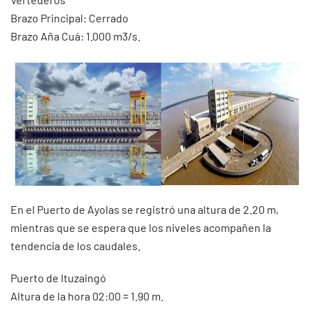
Brazo Principal: Cerrado
Brazo Aña Cuá: 1.000 m3/s.
En el Puerto de Ayolas se registró una altura de 2.20 m,
mientras que se espera que los niveles acompañen la
tendencia de los caudales.
Puerto de Ituzaingó
Altura de la hora 02:00 = 1.90 m.