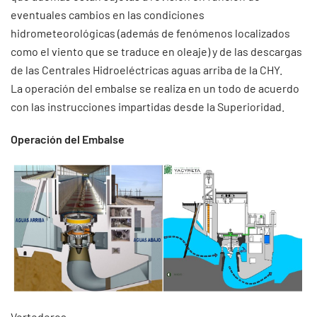
eventuales cambios en las condiciones
hidrometeorológicas (además de fenómenos localizados
como el viento que se traduce en oleaje) y de las descargas
de las Centrales Hidroeléctricas aguas arriba de la CHY.
La operación del embalse se realiza en un todo de acuerdo
con las instrucciones impartidas desde la Superioridad.
Operación del Embalse
Vertederos