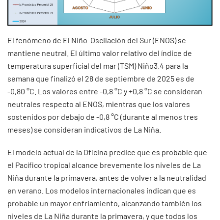
El fenómeno de El Niño-Oscilación del Sur (ENOS) se
mantiene neutral. El último valor relativo del índice de
temperatura superficial del mar (TSM) Niño3.4 para la
semana que finalizó el 28 de septiembre de 2025 es de
-0,80 °C. Los valores entre -0,8 °C y +0,8 °C se consideran
neutrales respecto al ENOS, mientras que los valores
sostenidos por debajo de -0,8 °C (durante al menos tres
meses) se consideran indicativos de La Niña.
El modelo actual de la Oficina predice que es probable que
el Pacífico tropical alcance brevemente los niveles de La
Niña durante la primavera, antes de volver a la neutralidad
en verano. Los modelos internacionales indican que es
probable un mayor enfriamiento, alcanzando también los
niveles de La Niña durante la primavera, y que todos los