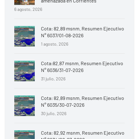
amenazada en Corrientes
6 agosto, 2026
Cota: 82.89 msnm. Resumen Ejecutivo
N° 6037/01-08-2026
1 agosto, 2026
Cota:82.87 msnm. Resumen Ejecutivo
N° 6036/31-07-2026
31 julio, 2026
Cota: 82.89 msnm. Resumen Ejecutivo
N° 6035/30-07-2026
30 julio, 2026
Cota: 82.92 msnm. Resumen Ejecutivo