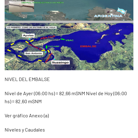
NIVEL DEL EMBALSE
Nivel de Ayer (06:00 hs) = 82.66 mSNM Nivel de Hoy (06:00
hs) = 82.60 mSNM
Ver gráfico Anexo (a)
Niveles y Caudales