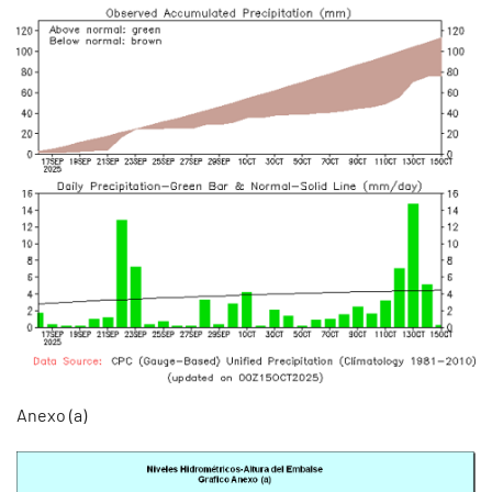
Anexo (a)