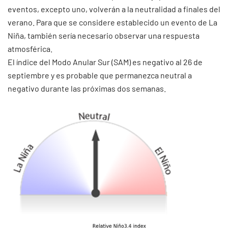
eventos, excepto uno, volverán a la neutralidad a finales del
verano. Para que se considere establecido un evento de La
Niña, también sería necesario observar una respuesta
atmosférica.
El índice del Modo Anular Sur (SAM) es negativo al 26 de
septiembre y es probable que permanezca neutral a
negativo durante las próximas dos semanas.