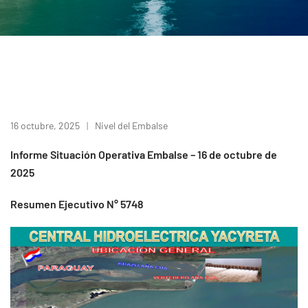
16 octubre, 2025
Nivel del Embalse
Informe Situación Operativa Embalse – 16 de octubre de
2025
Resumen Ejecutivo N° 5748