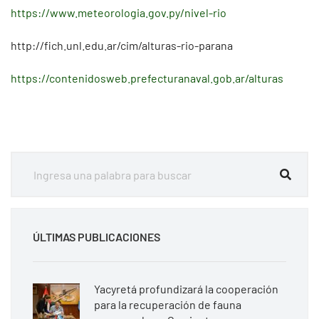
https://www.meteorologia.gov.py/nivel-rio
http://fich.unl.edu.ar/cim/alturas-rio-parana
https://contenidosweb.prefecturanaval.gob.ar/alturas
ÚLTIMAS PUBLICACIONES
Yacyretá profundizará la cooperación
para la recuperación de fauna