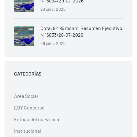
N° 6034/29-07-2026
29 julio, 2026
Cota: 82.95 msnm. Resumen Ejecutivo
N° 6033/28-07-2026
28 julio, 2026
CATEGORÍAS
Área Social
EBY Concursa
Estado del río Paraná
Institucional