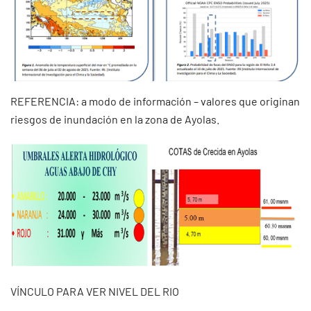
REFERENCIA: a modo de información – valores que originan
riesgos de inundación en la zona de Ayolas.
VÍNCULO PARA VER NIVEL DEL RIO