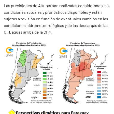
Las previsiones de Alturas son realizadas considerando las
condiciones actuales y pronósticos disponibles y están
sujetas a revisión en función de eventuales cambios en las
condiciones hidrometeorológicas y de las descargas de las
C.H. aguas arriba de la CHY.