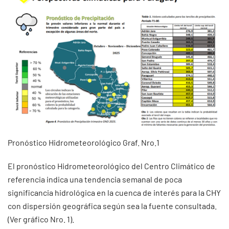
Pronóstico Hidrometeorológico Graf. Nro.1
El pronóstico Hidrometeorológico del Centro Climático de
referencia indica una tendencia semanal de poca
significancia hidrológica en la cuenca de interés para la CHY
con dispersión geográfica según sea la fuente consultada.
(Ver gráfico Nro. 1).