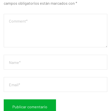
campos obligatorios están marcados con
*