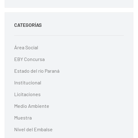
CATEGORÍAS
Área Social
EBY Concursa
Estado del río Paraná
Institucional
Licitaciones
Medio Ambiente
Muestra
Nivel del Embalse