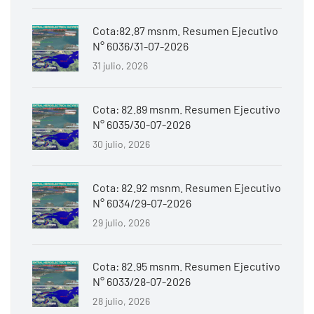
Cota:82.87 msnm. Resumen Ejecutivo
N° 6036/31-07-2026
31 julio, 2026
Cota: 82.89 msnm. Resumen Ejecutivo
N° 6035/30-07-2026
30 julio, 2026
Cota: 82.92 msnm. Resumen Ejecutivo
N° 6034/29-07-2026
29 julio, 2026
Cota: 82.95 msnm. Resumen Ejecutivo
N° 6033/28-07-2026
28 julio, 2026