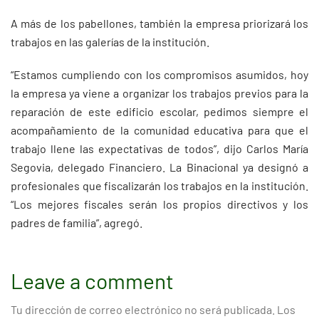
A más de los pabellones, también la empresa priorizará los
trabajos en las galerías de la institución.
“Estamos cumpliendo con los compromisos asumidos, hoy
la empresa ya viene a organizar los trabajos previos para la
reparación de este edificio escolar, pedimos siempre el
acompañamiento de la comunidad educativa para que el
trabajo llene las expectativas de todos”, dijo Carlos María
Segovia, delegado Financiero. La Binacional ya designó a
profesionales que fiscalizarán los trabajos en la institución.
“Los mejores fiscales serán los propios directivos y los
padres de familia”, agregó.
Leave a comment
Tu dirección de correo electrónico no será publicada.
Los