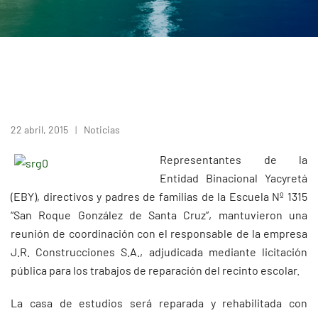
22 abril, 2015
Noticias
Representantes de la
Entidad Binacional Yacyretá
(EBY), directivos y padres de familias de la Escuela Nº 1315
“San Roque González de Santa Cruz”, mantuvieron una
reunión de coordinación con el responsable de la empresa
J.R. Construcciones S.A., adjudicada mediante licitación
pública para los trabajos de reparación del recinto escolar.
La casa de estudios será reparada y rehabilitada con