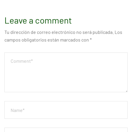
Leave a comment
Tu dirección de correo electrónico no será publicada.
Los
campos obligatorios están marcados con
*