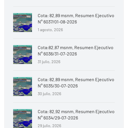
Cota: 82.89 msnm. Resumen Ejecutivo
N° 6037/01-08-2026
1 agosto, 2026
Cota:82.87 msnm. Resumen Ejecutivo
N° 6036/31-07-2026
31 julio, 2026
Cota: 82.89 msnm. Resumen Ejecutivo
N° 6035/30-07-2026
30 julio, 2026
Cota: 82.92 msnm. Resumen Ejecutivo
N° 6034/29-07-2026
29 julio, 2026