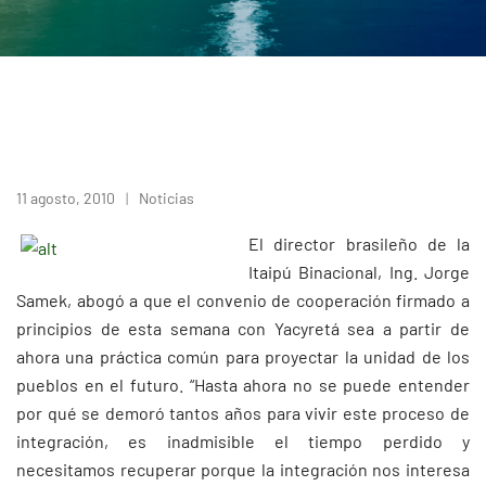
11 agosto, 2010
Noticias
El director brasileño de la
Itaipú Binacional, Ing. Jorge
Samek, abogó a que el convenio de cooperación firmado a
principios de esta semana con Yacyretá sea a partir de
ahora una práctica común para proyectar la unidad de los
pueblos en el futuro. “Hasta ahora no se puede entender
por qué se demoró tantos años para vivir este proceso de
integración, es inadmisible el tiempo perdido y
necesitamos recuperar porque la integración nos interesa