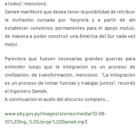
a todos”, mencionó.
Samek manifestó que desea tener la posibilidad de retribuir
la invitación cursada por Yacyretá y a partir de ahí
establecer convenios permanentes para el apoyo mutuo,
de manera a poder construir una América del Sur cada vez
mejor.
Pareciera que fuesen necesarias grandes guerras para
entender luego que la integración es un proceso de
civilización, de transformación, mencionó. “La integración
es un proceso de tomar fuerzas y trabajar juntos”, recordó
el ingeniero Samek.
A continuación el audio del discurso completo…
www.eby.gov.py/images/stories/media/10-08-
10%20Ing_%20Jorge%20Samek.mp3