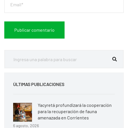
ÚLTIMAS PUBLICACIONES
Yacyretá profundizará la cooperación
para la recuperación de fauna
amenazada en Corrientes
6 agosto, 2026