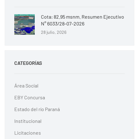
Cota: 82.95 msnm. Resumen Ejecutivo
N° 6033/28-07-2026
28 julio, 2026
CATEGORÍAS
Área Social
EBY Concursa
Estado del río Paraná
Institucional
Licitaciones