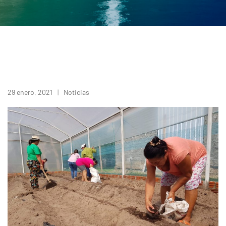
29 enero, 2021
Noticias