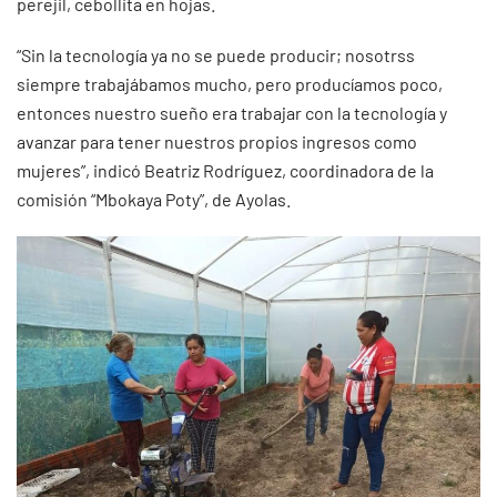
perejil, cebollita en hojas.
“Sin la tecnología ya no se puede producir; nosotrss
siempre trabajábamos mucho, pero producíamos poco,
entonces nuestro sueño era trabajar con la tecnología y
avanzar para tener nuestros propios ingresos como
mujeres”, indicó Beatriz Rodríguez, coordinadora de la
comisión “Mbokaya Poty”, de Ayolas.