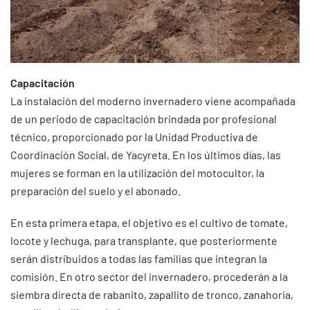
Capacitación
La instalación del moderno invernadero viene acompañada
de un periodo de capacitación brindada por profesional
técnico, proporcionado por la Unidad Productiva de
Coordinación Social, de Yacyreta. En los últimos días, las
mujeres se forman en la utilización del motocultor, la
preparación del suelo y el abonado.
En esta primera etapa, el objetivo es el cultivo de tomate,
locote y lechuga, para transplante, que posteriormente
serán distribuidos a todas las familias que integran la
comisión. En otro sector del invernadero, procederán a la
siembra directa de rabanito, zapallito de tronco, zanahoria,