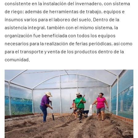
consistente en la instalación del invernadero, con sistema
de riego; además de herramientas de trabajo, equipos e
insumos varios para el laboreo del suelo. Dentro de la
asistencia integral, también con el mismo sistema, la
organización fue beneficiada con todos los equipos
necesarios para la realización de ferias periódicas, así como
para el transporte y venta de los productos dentro de la
comunidad.