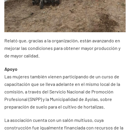
Relató que, gracias a la organización, están avanzando en
mejorar las condiciones para obtener mayor producción y
de mayor calidad.
Apoyo
Las mujeres también vienen participando de un curso de
capacitación que se lleva adelante en el mismo local de la
comisión, a través del Servicio Nacional de Promoción
Profesional (SNPP) y la Municipalidad de Ayolas, sobre
preparación de suelo para el cultivo de hortalizas.
La asociación cuenta con un salón multiuso, cuya
construcción fue igualmente financiada con recursos de la