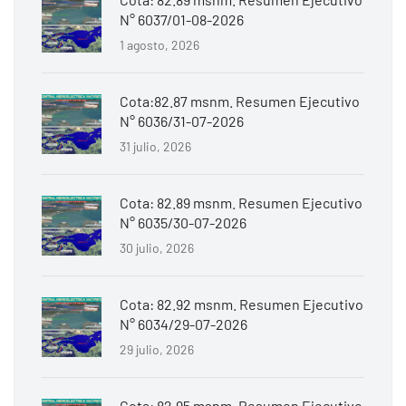
N° 6037/01-08-2026
1 agosto, 2026
Cota:82.87 msnm. Resumen Ejecutivo
N° 6036/31-07-2026
31 julio, 2026
Cota: 82.89 msnm. Resumen Ejecutivo
N° 6035/30-07-2026
30 julio, 2026
Cota: 82.92 msnm. Resumen Ejecutivo
N° 6034/29-07-2026
29 julio, 2026
Cota: 82.95 msnm. Resumen Ejecutivo