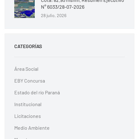
N° 6033/28-07-2026
28 julio, 2026
CATEGORÍAS
Área Social
EBY Concursa
Estado del río Paraná
Institucional
Licitaciones
Medio Ambiente