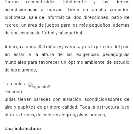
fueron reconstruidas totalmente y las demás
acondicionadas a nuevas. Tiene un amplio comedor,
biblioteca, sala de informática, dos direcciones, patio de
recreo, un área de juegos para los más pequeños, además
de una cancha de fútbol y básquetbol.
Alberga a unos 600 niños y jóvenes; y es la primera del país
en estar a la altura de las exigencias pedagógicas
mundiales para favorecer un óptimo ambiente de estudio
de los alumnos.
Las aulas
reconstr
uidas tienen paredes con aislación, acondicionadores de
aire y pupitres de primera calidad. Toda la estructura luce
pintura fresca, de colores alegres, pisos nuevos.
Una linda historia