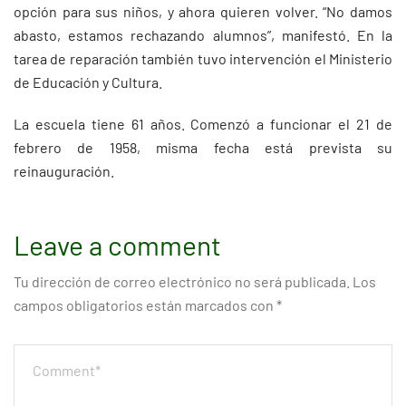
opción para sus niños, y ahora quieren volver. “No damos
abasto, estamos rechazando alumnos”, manifestó. En la
tarea de reparación también tuvo intervención el Ministerio
de Educación y Cultura.
La escuela tiene 61 años. Comenzó a funcionar el 21 de
febrero de 1958, misma fecha está prevista su
reinauguración.
Leave a comment
Tu dirección de correo electrónico no será publicada.
Los
campos obligatorios están marcados con
*