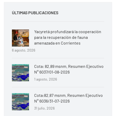
ÚLTIMAS PUBLICACIONES
Yacyretá profundizará la cooperación
para la recuperación de fauna
amenazada en Corrientes
6 agosto, 2026
Cota: 82.89 msnm. Resumen Ejecutivo
N° 6037/01-08-2026
1 agosto, 2026
Cota:82.87 msnm. Resumen Ejecutivo
N° 6036/31-07-2026
31 julio, 2026