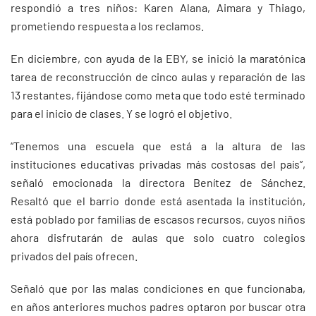
respondió a tres niños: Karen Alana, Aimara y Thiago,
prometiendo respuesta a los reclamos.
En diciembre, con ayuda de la EBY, se inició la maratónica
tarea de reconstrucción de cinco aulas y reparación de las
13 restantes, fijándose como meta que todo esté terminado
para el inicio de clases. Y se logró el objetivo.
“Tenemos una escuela que está a la altura de las
instituciones educativas privadas más costosas del país”,
señaló emocionada la directora Benítez de Sánchez.
Resaltó que el barrio donde está asentada la institución,
está poblado por familias de escasos recursos, cuyos niños
ahora disfrutarán de aulas que solo cuatro colegios
privados del país ofrecen.
Señaló que por las malas condiciones en que funcionaba,
en años anteriores muchos padres optaron por buscar otra