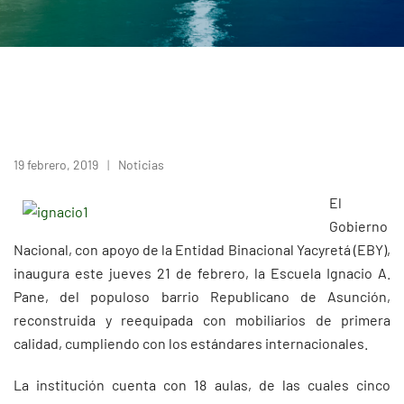
19 febrero, 2019
Noticias
El
Gobierno
Nacional, con apoyo de la Entidad Binacional Yacyretá (EBY),
inaugura este jueves 21 de febrero, la Escuela Ignacio A.
Pane, del populoso barrio Republicano de Asunción,
reconstruida y reequipada con mobiliarios de primera
calidad, cumpliendo con los estándares internacionales.
La institución cuenta con 18 aulas, de las cuales cinco