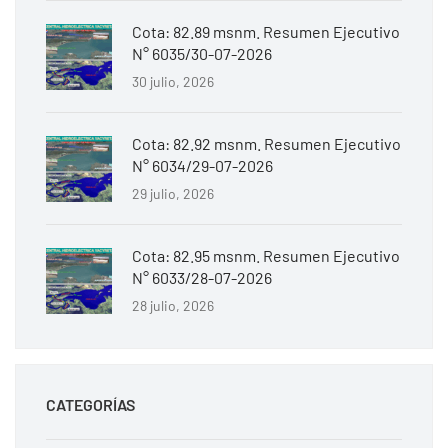
Cota: 82.89 msnm. Resumen Ejecutivo
N° 6035/30-07-2026
30 julio, 2026
Cota: 82.92 msnm. Resumen Ejecutivo
N° 6034/29-07-2026
29 julio, 2026
Cota: 82.95 msnm. Resumen Ejecutivo
N° 6033/28-07-2026
28 julio, 2026
CATEGORÍAS