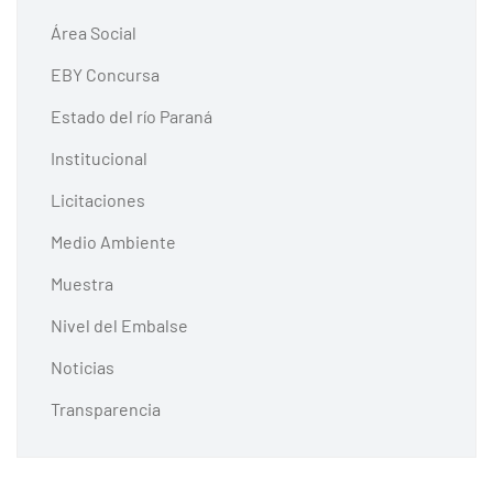
Área Social
EBY Concursa
Estado del río Paraná
Institucional
Licitaciones
Medio Ambiente
Muestra
Nivel del Embalse
Noticias
Transparencia