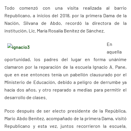
Todo comenzó con una visita realizada al barrio
Republicano, a inicios del 2018, por la primera Dama de la
Nación, Silvana de Abdo, recordó la directora de la
institución, Lic. María Rosalía Benítez de Sánchez.
En
aquella
oportunidad, los padres del lugar en forma unánime
clamaron por la reparación de la escuela Ignacio A. Pane,
que en ese entonces tenía un pabellón clausurado por el
Ministerio de Educación, debido a peligro de derrumbe ya
hacía dos años, y otro reparado a medias para permitir el
desarrollo de clases.
Poco después de ser electo presidente de la República,
Mario Abdo Benítez, acompañado de la primera Dama, visitó
Republicano y esta vez, juntos recorrieron la escuela.