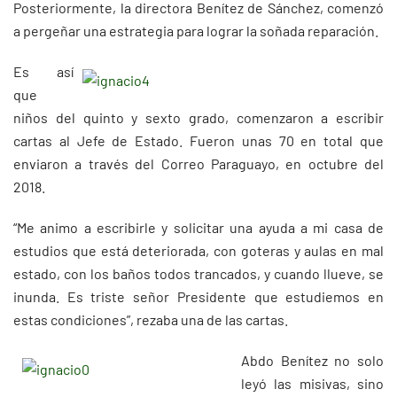
Posteriormente, la directora Benítez de Sánchez, comenzó
a pergeñar una estrategia para lograr la soñada reparación.
Es así
que
niños del quinto y sexto grado, comenzaron a escribir
cartas al Jefe de Estado. Fueron unas 70 en total que
enviaron a través del Correo Paraguayo, en octubre del
2018.
“Me animo a escribirle y solicitar una ayuda a mi casa de
estudios que está deteriorada, con goteras y aulas en mal
estado, con los baños todos trancados, y cuando llueve, se
inunda. Es triste señor Presidente que estudiemos en
estas condiciones”, rezaba una de las cartas.
Abdo Benítez no solo
leyó las misivas, sino