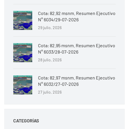
Cota: 82.92 msnm. Resumen Ejecutivo
N° 6034/29-07-2026
29 julio, 2026
Cota: 82.95 msnm. Resumen Ejecutivo
N° 6033/28-07-2026
28 julio, 2026
Cota: 82.97 msnm. Resumen Ejecutivo
N° 6032/27-07-2026
27 julio, 2026
CATEGORÍAS