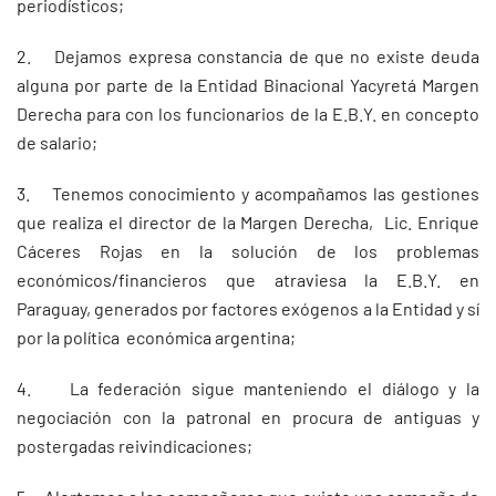
periodísticos;
2. Dejamos expresa constancia de que no existe deuda
alguna por parte de la Entidad Binacional Yacyretá Margen
Derecha para con los funcionarios de la E.B.Y. en concepto
de salario;
3. Tenemos conocimiento y acompañamos las gestiones
que realiza el director de la Margen Derecha, Lic. Enrique
Cáceres Rojas en la solución de los problemas
económicos/financieros que atraviesa la E.B.Y. en
Paraguay, generados por factores exógenos a la Entidad y sí
por la política económica argentina;
4. La federación sigue manteniendo el diálogo y la
negociación con la patronal en procura de antiguas y
postergadas reivindicaciones;