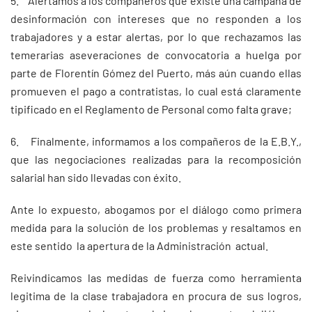
5. Alertamos a los compañeros que existe una campaña de
desinformación con intereses que no responden a los
trabajadores y a estar alertas, por lo que rechazamos las
temerarias aseveraciones de convocatoria a huelga por
parte de Florentín Gómez del Puerto, más aún cuando ellas
promueven el pago a contratistas, lo cual está claramente
tipificado en el Reglamento de Personal como falta grave;
6. Finalmente, informamos a los compañeros de la E.B.Y.,
que las negociaciones realizadas para la recomposición
salarial han sido llevadas con éxito.
Ante lo expuesto, abogamos por el diálogo como primera
medida para la solución de los problemas y resaltamos en
este sentido la apertura de la Administración actual.
Reivindicamos las medidas de fuerza como herramienta
legitima de la clase trabajadora en procura de sus logros,