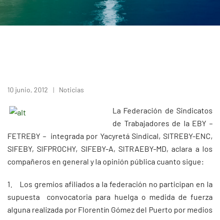
10 junio, 2012
Noticias
La Federación de Sindicatos
de Trabajadores de la EBY –
FETREBY – integrada por Yacyretá Sindical, SITREBY-ENC,
SIFEBY, SIFPROCHY, SIFEBY-A, SITRAEBY-MD, aclara a los
compañeros en general y la opinión pública cuanto sigue:
1. Los gremios afiliados a la federación no participan en la
supuesta convocatoria para huelga o medida de fuerza
alguna realizada por Florentín Gómez del Puerto por medios