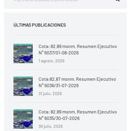
ÚLTIMAS PUBLICACIONES
Cota: 82.89 msnm. Resumen Ejecutivo
N° 6037/01-08-2026
1 agosto, 2026
Cota:82.87 msnm. Resumen Ejecutivo
N° 6036/31-07-2026
31 julio, 2026
Cota: 82.89 msnm. Resumen Ejecutivo
N° 6035/30-07-2026
30 julio, 2026