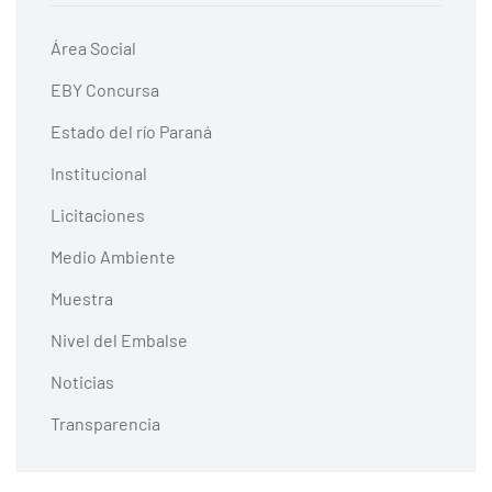
Área Social
EBY Concursa
Estado del río Paraná
Institucional
Licitaciones
Medio Ambiente
Muestra
Nivel del Embalse
Noticias
Transparencia