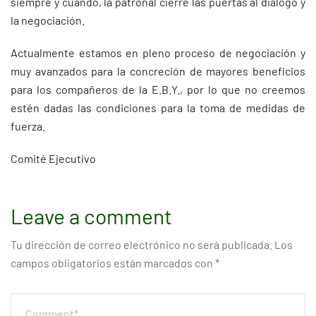
siempre y cuando, la patronal cierre las puertas al diálogo y
la negociación.
Actualmente estamos en pleno proceso de negociación y
muy avanzados para la concreción de mayores beneficios
para los compañeros de la E.B.Y., por lo que no creemos
estén dadas las condiciones para la toma de medidas de
fuerza.
Comité Ejecutivo
Leave a comment
Tu dirección de correo electrónico no será publicada.
Los
campos obligatorios están marcados con
*