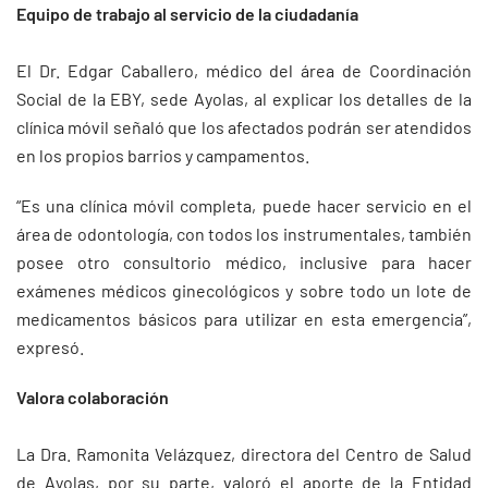
Equipo de trabajo al servicio de la ciudadanía
El Dr. Edgar Caballero, médico del área de Coordinación
Social de la EBY, sede Ayolas, al explicar los detalles de la
clínica móvil señaló que los afectados podrán ser atendidos
en los propios barrios y campamentos.
“Es una clínica móvil completa, puede hacer servicio en el
área de odontología, con todos los instrumentales, también
posee otro consultorio médico, inclusive para hacer
exámenes médicos ginecológicos y sobre todo un lote de
medicamentos básicos para utilizar en esta emergencia”,
expresó.
Valora colaboración
La Dra. Ramonita Velázquez, directora del Centro de Salud
de Ayolas, por su parte, valoró el aporte de la Entidad