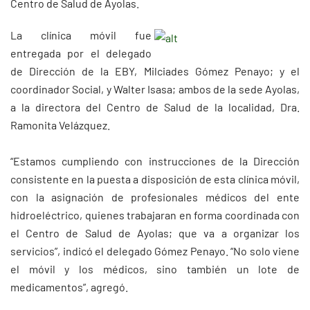
Centro de Salud de Ayolas.
La clínica móvil fue
entregada por el delegado
de Dirección de la EBY, Milciades Gómez Penayo; y el
coordinador Social, y Walter Isasa; ambos de la sede Ayolas,
a la directora del Centro de Salud de la localidad, Dra.
Ramonita Velázquez.
“Estamos cumpliendo con instrucciones de la Dirección
consistente en la puesta a disposición de esta clínica móvil,
con la asignación de profesionales médicos del ente
hidroeléctrico, quienes trabajaran en forma coordinada con
el Centro de Salud de Ayolas; que va a organizar los
servicios”, indicó el delegado Gómez Penayo. “No solo viene
el móvil y los médicos, sino también un lote de
medicamentos”, agregó.