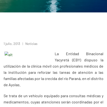
1 julio, 2013
Noticias
La Entidad Binacional
Yacyretá (EBY) dispuso la
utilización de la clínica móvil con profesionales médicos de
la institución para reforzar las tareas de atención a las
familias afectadas por la crecida del río Paraná, en el distrito
de Ayolas.
Se trata de un vehículo equipado para consultas médicas y
medicamentos, cuyas atenciones serán coordinadas por el