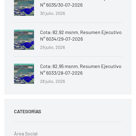
N° 6035/30-07-2026
30 julio, 2026
Cota: 82.92 msnm. Resumen Ejecutivo
N° 6034/29-07-2026
29 julio, 2026
Cota: 82.95 msnm. Resumen Ejecutivo
N° 6033/28-07-2026
28 julio, 2026
CATEGORÍAS
Área Social