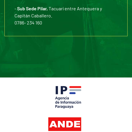
-
Sub Sede Pilar,
Tacuarí entre Antequera y
Capitán Caballero.
0786- 234 160