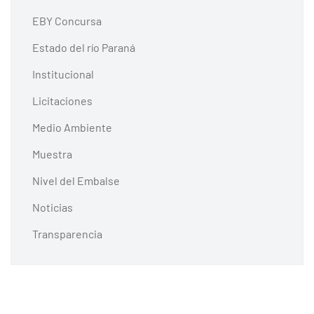
EBY Concursa
Estado del río Paraná
Institucional
Licitaciones
Medio Ambiente
Muestra
Nivel del Embalse
Noticias
Transparencia