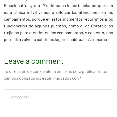
Binacional Yacyretá. “Es de suma importancia, porque con
esta clínica móvil vamos a reforzar las atenciones en los
campamentos, porque en estos momentos recurrimos a los
funcionarios de algunos puestos, como el de Coratei; los
trajimos para atender en los campamentos, y con esto, nos
permitirá volver a cubrir los lugares habituales”, remarcó.
Leave a comment
Tu dirección de correo electrónico no será publicada.
Los
campos obligatorios están marcados con
*