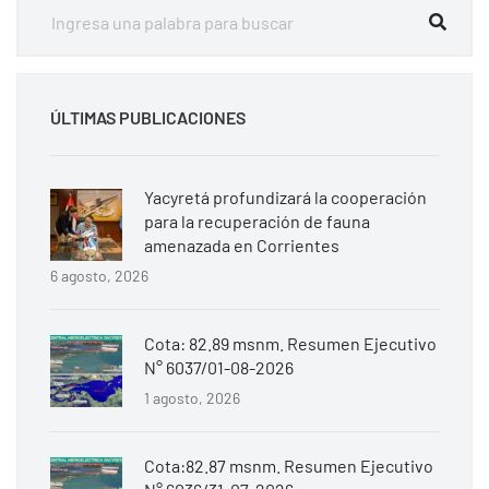
ÚLTIMAS PUBLICACIONES
Yacyretá profundizará la cooperación
para la recuperación de fauna
amenazada en Corrientes
6 agosto, 2026
Cota: 82.89 msnm. Resumen Ejecutivo
N° 6037/01-08-2026
1 agosto, 2026
Cota:82.87 msnm. Resumen Ejecutivo