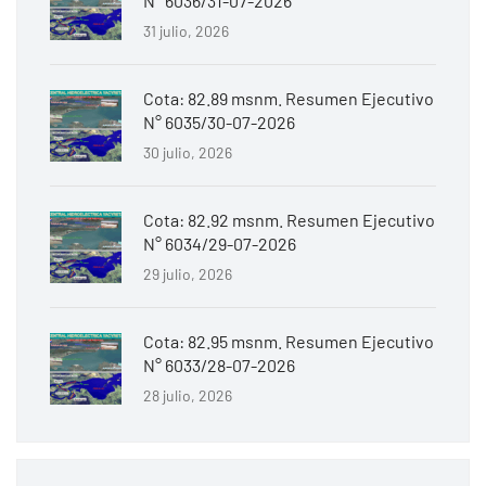
N° 6036/31-07-2026
31 julio, 2026
Cota: 82.89 msnm. Resumen Ejecutivo
N° 6035/30-07-2026
30 julio, 2026
Cota: 82.92 msnm. Resumen Ejecutivo
N° 6034/29-07-2026
29 julio, 2026
Cota: 82.95 msnm. Resumen Ejecutivo
N° 6033/28-07-2026
28 julio, 2026