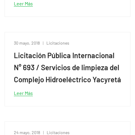
Leer Más
30 mayo, 2018
Licitaciones
Licitación Pública Internacional
N° 693 / Servicios de limpieza del
Complejo Hidroeléctrico Yacyretá
Leer Más
24 mayo, 2018
Licitaciones