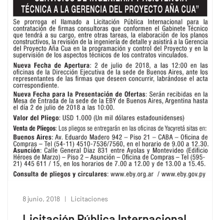
8 junio, 2018
Licitaciones
Licitación Pública Internacional