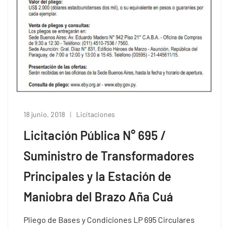
18 junio, 2018
Licitaciones
Licitación Pública N° 695 /
Suministro de Transformadores
Principales y la Estación de
Maniobra del Brazo Aña Cuá
Pliego de Bases y Condiciones LP 695 Circulares