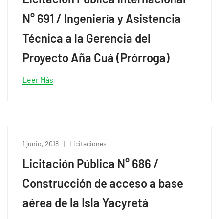
N° 691 / Ingeniería y Asistencia
Técnica a la Gerencia del
Proyecto Aña Cuá (Prórroga)
Leer Más
1 junio, 2018
Licitaciones
Licitación Pública N° 686 /
Construcción de acceso a base
aérea de la Isla Yacyretá