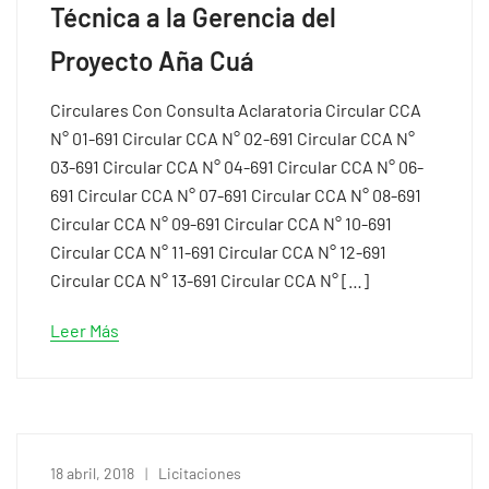
Técnica a la Gerencia del
Proyecto Aña Cuá
Circulares Con Consulta Aclaratoria Circular CCA
N° 01-691 Circular CCA N° 02-691 Circular CCA N°
03-691 Circular CCA N° 04-691 Circular CCA N° 06-
691 Circular CCA N° 07-691 Circular CCA N° 08-691
Circular CCA N° 09-691 Circular CCA N° 10-691
Circular CCA N° 11-691 Circular CCA N° 12-691
Circular CCA N° 13-691 Circular CCA N° […]
Leer Más
18 abril, 2018
Licitaciones