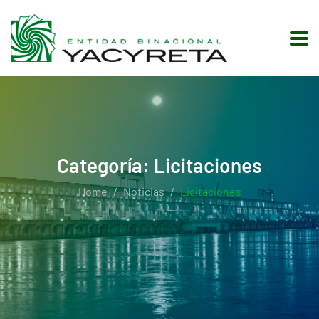
Categoría:
Licitaciones
Home
Noticias
Licitaciones