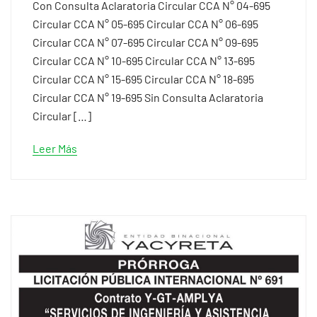
Con Consulta Aclaratoria Circular CCA N° 04-695
Circular CCA N° 05-695 Circular CCA N° 06-695
Circular CCA N° 07-695 Circular CCA N° 09-695
Circular CCA N° 10-695 Circular CCA N° 13-695
Circular CCA N° 15-695 Circular CCA N° 18-695
Circular CCA N° 19-695 Sin Consulta Aclaratoria
Circular […]
Leer Más