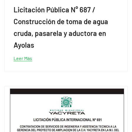
Licitación Pública N° 687 /
Construcción de toma de agua
cruda, pasarela y aductora en
Ayolas
Leer Más