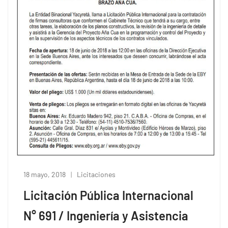
18 mayo, 2018
Licitaciones
Licitación Pública Internacional
N° 691 / Ingeniería y Asistencia