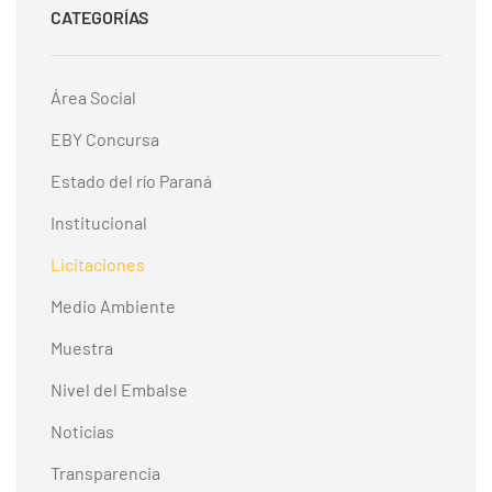
CATEGORÍAS
Área Social
EBY Concursa
Estado del río Paraná
Institucional
Licitaciones
Medio Ambiente
Muestra
Nivel del Embalse
Noticias
Transparencia