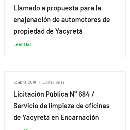
Llamado a propuesta para la
enajenación de automotores de
propiedad de Yacyretá
Leer Más
12 abril, 2018
Licitaciones
Licitación Pública N° 684 /
Servicio de limpieza de oficinas
de Yacyretá en Encarnación