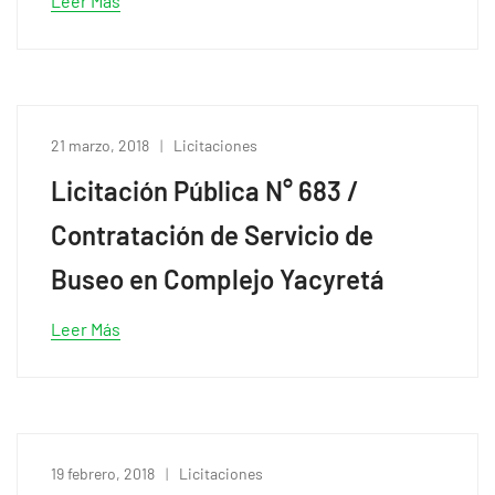
Leer Más
21 marzo, 2018
Licitaciones
Licitación Pública N° 683 /
Contratación de Servicio de
Buseo en Complejo Yacyretá
Leer Más
19 febrero, 2018
Licitaciones