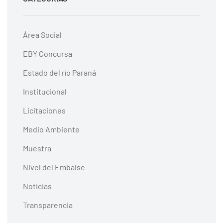
Área Social
EBY Concursa
Estado del río Paraná
Institucional
Licitaciones
Medio Ambiente
Muestra
Nivel del Embalse
Noticias
Transparencia