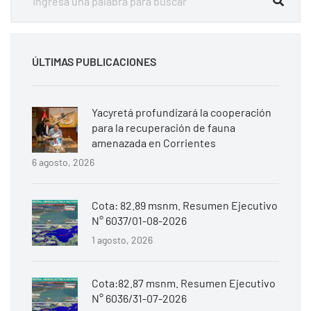
ÚLTIMAS PUBLICACIONES
Yacyretá profundizará la cooperación
para la recuperación de fauna
amenazada en Corrientes
6 agosto, 2026
Cota: 82.89 msnm. Resumen Ejecutivo
N° 6037/01-08-2026
1 agosto, 2026
Cota:82.87 msnm. Resumen Ejecutivo
N° 6036/31-07-2026