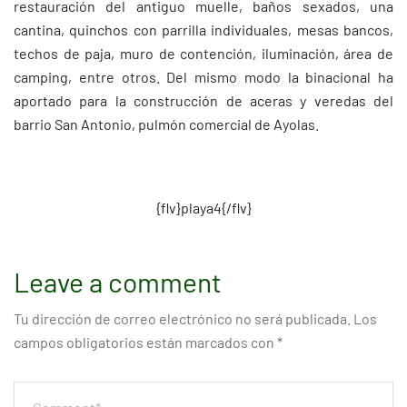
restauración del antiguo muelle, baños sexados, una
cantina, quinchos con parrilla individuales, mesas bancos,
techos de paja, muro de contención, iluminación, área de
camping, entre otros. Del mismo modo la binacional ha
aportado para la construcción de aceras y veredas del
barrio San Antonio, pulmón comercial de Ayolas.
{flv}playa4{/flv}
Leave a comment
Tu dirección de correo electrónico no será publicada.
Los
campos obligatorios están marcados con
*