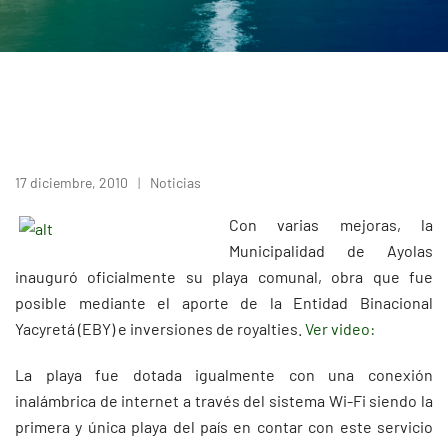
17 diciembre, 2010
Noticias
Con varias mejoras, la
Municipalidad de Ayolas
inauguró oficialmente su playa comunal, obra que fue
posible mediante el aporte de la Entidad Binacional
Yacyretá (EBY) e inversiones de royalties.
Ver video:
La playa fue dotada igualmente con una conexión
inalámbrica de internet a través del sistema Wi-Fi siendo la
primera y única playa del país en contar con este servicio