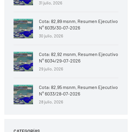
31 julio, 2026
Cota: 82.89 msnm. Resumen Ejecutivo
N° 6035/30-07-2026
30 julio, 2026
Cota: 82.92 msnm. Resumen Ejecutivo
N° 6034/29-07-2026
29 julio, 2026
Cota: 82.95 msnm. Resumen Ejecutivo
N° 6033/28-07-2026
28 julio, 2026
CATEGORÍAS