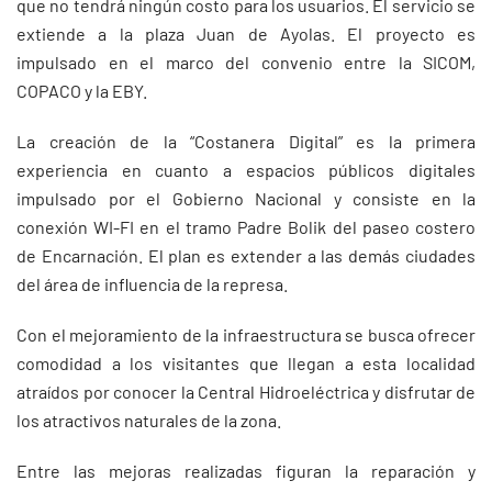
que no tendrá ningún costo para los usuarios. El servicio se
extiende a la plaza Juan de Ayolas. El proyecto es
impulsado en el marco del convenio entre la SICOM,
COPACO y la EBY.
La creación de la “Costanera Digital” es la primera
experiencia en cuanto a espacios públicos digitales
impulsado por el Gobierno Nacional y consiste en la
conexión WI-FI en el tramo Padre Bolik del paseo costero
de Encarnación. El plan es extender a las demás ciudades
del área de influencia de la represa.
Con el mejoramiento de la infraestructura se busca ofrecer
comodidad a los visitantes que llegan a esta localidad
atraídos por conocer la Central Hidroeléctrica y disfrutar de
los atractivos naturales de la zona.
Entre las mejoras realizadas figuran la reparación y