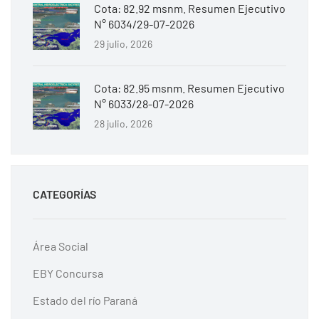
Cota: 82.92 msnm. Resumen Ejecutivo
N° 6034/29-07-2026
29 julio, 2026
Cota: 82.95 msnm. Resumen Ejecutivo
N° 6033/28-07-2026
28 julio, 2026
CATEGORÍAS
Área Social
EBY Concursa
Estado del río Paraná