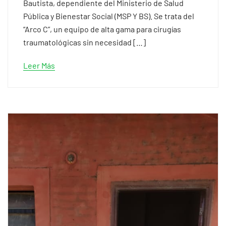
Bautista, dependiente del Ministerio de Salud
Pública y Bienestar Social (MSP Y BS). Se trata del
“Arco C”, un equipo de alta gama para cirugías
traumatológicas sin necesidad […]
Leer Más