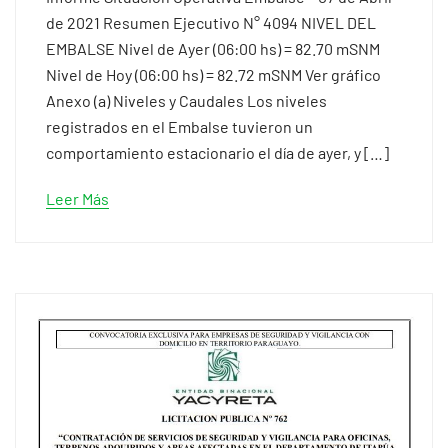
de 2021 Resumen Ejecutivo N° 4094 NIVEL DEL
EMBALSE Nivel de Ayer (06:00 hs) = 82.70 mSNM
Nivel de Hoy (06:00 hs) = 82.72 mSNM Ver gráfico
Anexo (a) Niveles y Caudales Los niveles
registrados en el Embalse tuvieron un
comportamiento estacionario el día de ayer, y […]
Leer Más