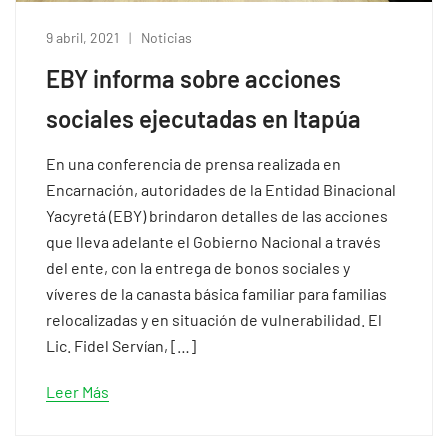
9 abril, 2021
Noticias
EBY informa sobre acciones
sociales ejecutadas en Itapúa
En una conferencia de prensa realizada en
Encarnación, autoridades de la Entidad Binacional
Yacyretá (EBY) brindaron detalles de las acciones
que lleva adelante el Gobierno Nacional a través
del ente, con la entrega de bonos sociales y
víveres de la canasta básica familiar para familias
relocalizadas y en situación de vulnerabilidad. El
Lic. Fidel Servían, […]
Leer Más