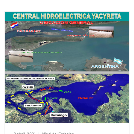
9 abril, 2021
Nivel del Embalse