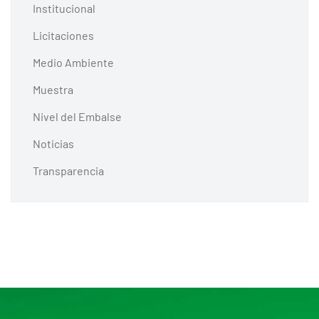
Institucional
Licitaciones
Medio Ambiente
Muestra
Nivel del Embalse
Noticias
Transparencia