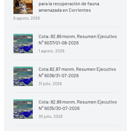
para la recuperación de fauna
amenazada en Corrientes
6 agosto, 2026
Cota: 82.89 msnm. Resumen Ejecutivo
N° 6037/01-08-2026
1 agosto, 2026
Cota:82.87 msnm. Resumen Ejecutivo
N° 6036/31-07-2026
31 julio, 2026
Cota: 82.89 msnm. Resumen Ejecutivo
N° 6035/30-07-2026
30 julio, 2026