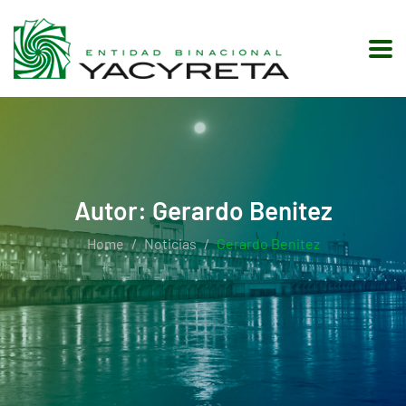
Autor:
Gerardo Benitez
Home
Noticias
Gerardo Benitez