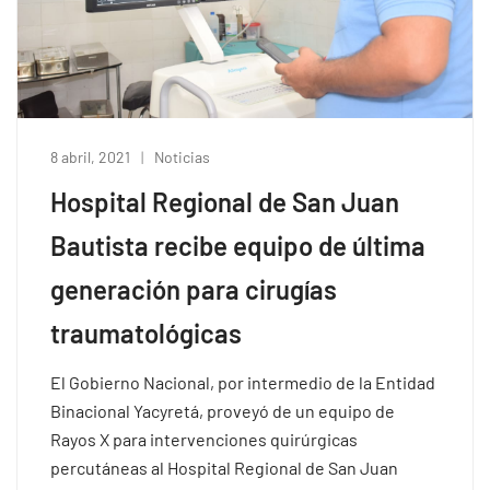
8 abril, 2021
Noticias
Hospital Regional de San Juan
Bautista recibe equipo de última
generación para cirugías
traumatológicas
El Gobierno Nacional, por intermedio de la Entidad
Binacional Yacyretá, proveyó de un equipo de
Rayos X para intervenciones quirúrgicas
percutáneas al Hospital Regional de San Juan