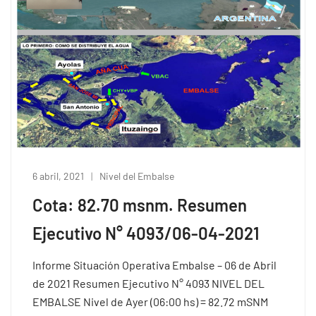
6 abril, 2021
Nivel del Embalse
Cota: 82.70 msnm. Resumen
Ejecutivo N° 4093/06-04-2021
Informe Situación Operativa Embalse – 06 de Abril
de 2021 Resumen Ejecutivo N° 4093 NIVEL DEL
EMBALSE Nivel de Ayer (06:00 hs) = 82.72 mSNM