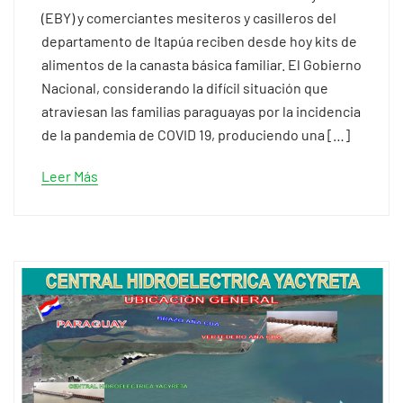
(EBY) y comerciantes mesiteros y casilleros del
departamento de Itapúa reciben desde hoy kits de
alimentos de la canasta básica familiar. El Gobierno
Nacional, considerando la difícil situación que
atraviesan las familias paraguayas por la incidencia
de la pandemia de COVID 19, produciendo una […]
Leer Más