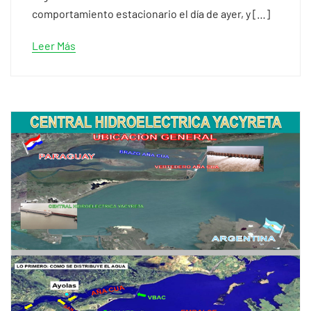
comportamiento estacionario el día de ayer, y […]
Leer Más