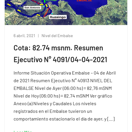
6 abril, 2021
Nivel del Embalse
Cota: 82.74 msnm. Resumen
Ejecutivo N° 4091/04-04-2021
Informe Situación Operativa Embalse – 04 de Abril
de 2021 Resumen Ejecutivo N° 40913 NIVEL DEL
EMBALSE Nivel de Ayer (06:00 hs) = 82.76 mSNM
Nivel de Hoy (06:00 hs) = 82.74 mSNM Ver gráfico
Anexo (a) Niveles y Caudales Los niveles
registrados en el Embalse tuvieron un
comportamiento estacionario el día de ayer, y […]