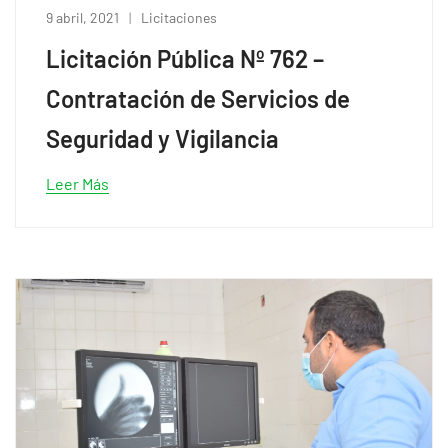
9 abril, 2021
Licitaciones
Licitación Pública Nº 762 –
Contratación de Servicios de
Seguridad y Vigilancia
Leer Más