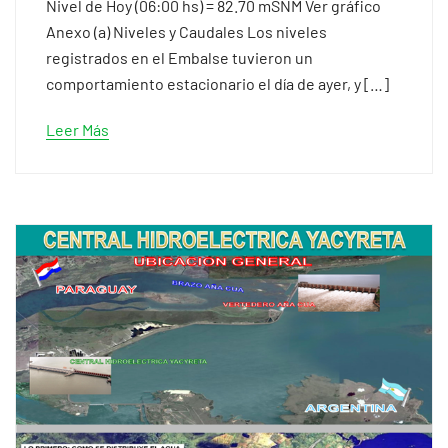
Nivel de Hoy (06:00 hs) = 82.70 mSNM Ver gráfico
Anexo (a) Niveles y Caudales Los niveles
registrados en el Embalse tuvieron un
comportamiento estacionario el día de ayer, y […]
Leer Más