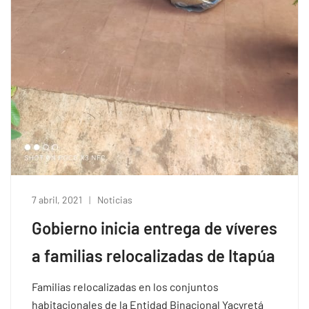
7 abril, 2021
Noticias
Gobierno inicia entrega de víveres
a familias relocalizadas de Itapúa
Familias relocalizadas en los conjuntos
habitacionales de la Entidad Binacional Yacyretá