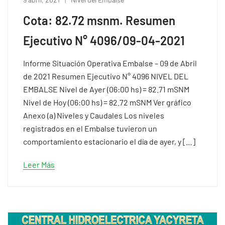
Cota: 82.72 msnm. Resumen
Ejecutivo N° 4096/09-04-2021
Informe Situación Operativa Embalse – 09 de Abril
de 2021 Resumen Ejecutivo N° 4096 NIVEL DEL
EMBALSE Nivel de Ayer (06:00 hs) = 82.71 mSNM
Nivel de Hoy (06:00 hs) = 82.72 mSNM Ver gráfico
Anexo (a) Niveles y Caudales Los niveles
registrados en el Embalse tuvieron un
comportamiento estacionario el día de ayer, y […]
Leer Más