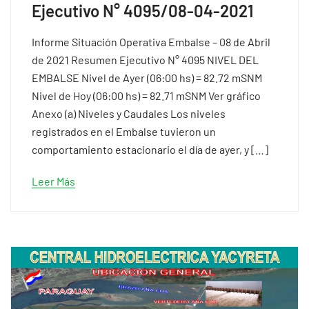
Ejecutivo N° 4095/08-04-2021
Informe Situación Operativa Embalse – 08 de Abril
de 2021 Resumen Ejecutivo N° 4095 NIVEL DEL
EMBALSE Nivel de Ayer (06:00 hs) = 82.72 mSNM
Nivel de Hoy (06:00 hs) = 82.71 mSNM Ver gráfico
Anexo (a) Niveles y Caudales Los niveles
registrados en el Embalse tuvieron un
comportamiento estacionario el día de ayer, y […]
Leer Más