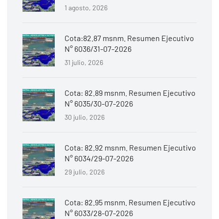
1 agosto, 2026
Cota:82.87 msnm. Resumen Ejecutivo
N° 6036/31-07-2026
31 julio, 2026
Cota: 82.89 msnm. Resumen Ejecutivo
N° 6035/30-07-2026
30 julio, 2026
Cota: 82.92 msnm. Resumen Ejecutivo
N° 6034/29-07-2026
29 julio, 2026
Cota: 82.95 msnm. Resumen Ejecutivo
N° 6033/28-07-2026