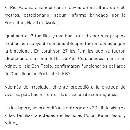
El Río Paraná, amaneció este jueves a una altura de 4,30
metros, estacionario, según informe brindado por la
Prefectura Naval de Ayolas.
Igualmente 17 familias ya se han retirado por sus propios
medios con apoyo de combustible que fueron donados por
la binacional. En total son 27 las familias que ya fueron
afectadas en la zona del brazo Aña Cúa, especialmente en
Atingy e Isla San Pablo, confirmaron funcionarios del área
de Coordinación Social de la EBY.
Además del traslado, el ente procedió a la entrega de
víveres, para hacer frente a la situación de contingencia.
En la víspera, se procedió a la entrega de 220 kit de víveres
a las familias afectadas de las islas Pucú, Kuña Paso, y
Atingy.