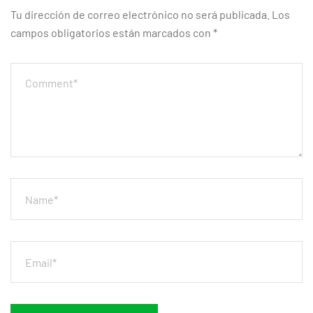
Tu dirección de correo electrónico no será publicada.
Los
campos obligatorios están marcados con
*