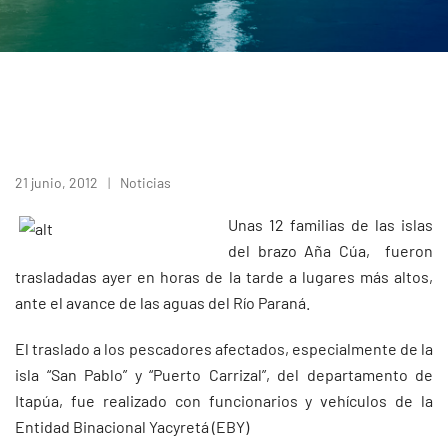
21 junio, 2012
Noticias
Unas 12 familias de las islas
del brazo Aña Cúa, fueron
trasladadas ayer en horas de la tarde a lugares más altos,
ante el avance de las aguas del Río Paraná.
El traslado a los pescadores afectados, especialmente de la
isla “San Pablo” y “Puerto Carrizal”, del departamento de
Itapúa, fue realizado con funcionarios y vehículos de la
Entidad Binacional Yacyretá (EBY)