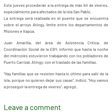
Este jueves procederán a la entrega de más kit de víveres,
especialmente para afectados de la isla San Pablo.
La entrega será realizada en el puente que se encuentra
sobre el arroyo Atingy, límite entre los departamentos de
Misiones e Itapúa.
Juan Amarilla, del área de Asistencia Crítica, de
Coordinación Social de la EBY, informó que hasta la noche
del miércoles estuvieron trabajando con los pobladores de
Puerto Carrizal, Atingy; con el traslado de las familias.
“Hay familias que se resisten hasta lo último para salir de la
isla, porque no quieren dejar sus casas”, indicó. “Hoy vamos
a proseguir la entrega de víveres”, agregó.
Leave a comment