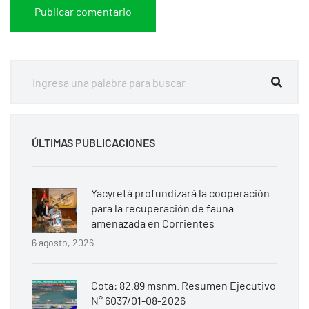
ÚLTIMAS PUBLICACIONES
Yacyretá profundizará la cooperación
para la recuperación de fauna
amenazada en Corrientes
6 agosto, 2026
Cota: 82.89 msnm. Resumen Ejecutivo
N° 6037/01-08-2026