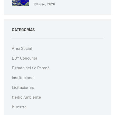
28 julio, 2026
CATEGORÍAS
Área Social
EBY Concursa
Estado del río Paraná
Institucional
Licitaciones
Medio Ambiente
Muestra