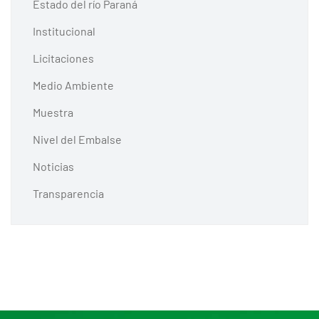
Estado del río Paraná
Institucional
Licitaciones
Medio Ambiente
Muestra
Nivel del Embalse
Noticias
Transparencia