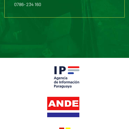
0786- 234 160