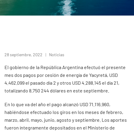
28 septiembre, 2022
Noticias
El gobierno de la República Argentina efectuó el presente
mes dos pagos por cesión de energía de Yacyretá, USD
4.462.099 el pasado día 2 y otros USD 4.288.145 el día 21,
totalizando 8.750 244 dólares en este septiembre.
En lo que va del año el pago alcanzó USD 71.116.960,
habiéndose efectuado los giros en los meses de febrero,
marzo, abril, mayo, junio, agosto y septiembre. Los aportes
fueron íntegramente depositados en el Ministerio de