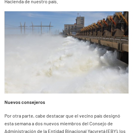
Hacienda de nuestro país.
Nuevos consejeros
Por otra parte, cabe destacar que el vecino país designó
esta semana a dos nuevos miembros del Consejo de
Administración de la Entidad Binacional Yacyretá (EBY), los