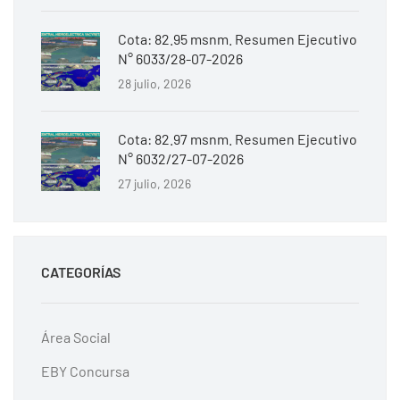
Cota: 82.95 msnm. Resumen Ejecutivo
N° 6033/28-07-2026
28 julio, 2026
Cota: 82.97 msnm. Resumen Ejecutivo
N° 6032/27-07-2026
27 julio, 2026
CATEGORÍAS
Área Social
EBY Concursa