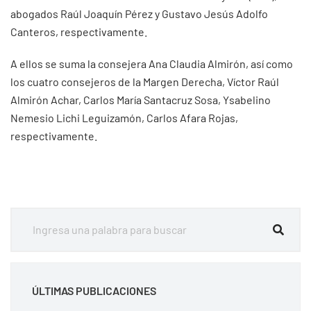
abogados Raúl Joaquín Pérez y Gustavo Jesús Adolfo
Canteros, respectivamente.
A ellos se suma la consejera Ana Claudia Almirón, así como
los cuatro consejeros de la Margen Derecha, Víctor Raúl
Almirón Achar, Carlos María Santacruz Sosa, Ysabelino
Nemesio Lichi Leguizamón, Carlos Afara Rojas,
respectivamente.
ÚLTIMAS PUBLICACIONES