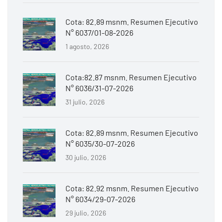
Cota: 82.89 msnm. Resumen Ejecutivo
N° 6037/01-08-2026
1 agosto, 2026
Cota:82.87 msnm. Resumen Ejecutivo
N° 6036/31-07-2026
31 julio, 2026
Cota: 82.89 msnm. Resumen Ejecutivo
N° 6035/30-07-2026
30 julio, 2026
Cota: 82.92 msnm. Resumen Ejecutivo
N° 6034/29-07-2026
29 julio, 2026