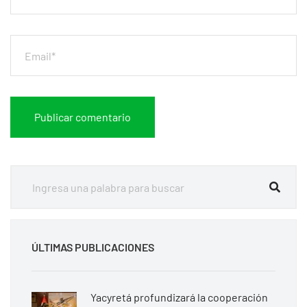
ÚLTIMAS PUBLICACIONES
Yacyretá profundizará la cooperación