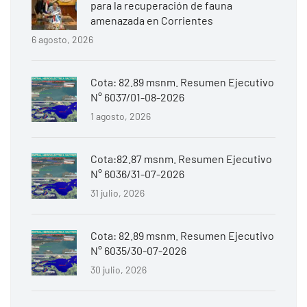
para la recuperación de fauna
amenazada en Corrientes
6 agosto, 2026
Cota: 82.89 msnm. Resumen Ejecutivo
N° 6037/01-08-2026
1 agosto, 2026
Cota:82.87 msnm. Resumen Ejecutivo
N° 6036/31-07-2026
31 julio, 2026
Cota: 82.89 msnm. Resumen Ejecutivo
N° 6035/30-07-2026
30 julio, 2026