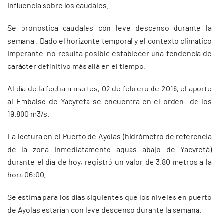
influencia sobre los caudales.
Se pronostica caudales con leve descenso durante la
semana . Dado el horizonte temporal y el contexto climático
imperante, no resulta posible establecer una tendencia de
carácter definitivo más allá en el tiempo.
Al día de la fecham martes, 02 de febrero de 2016, el aporte
al Embalse de Yacyretá se encuentra en el orden de los
19.800 m3/s.
La lectura en el Puerto de Ayolas (hidrómetro de referencia
de la zona inmediatamente aguas abajo de Yacyretá)
durante el día de hoy, registró un valor de 3.80 metros a la
hora 06:00.
Se estima para los días siguientes que los niveles en puerto
de Ayolas estarían con leve descenso durante la semana.