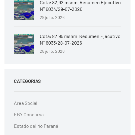
Cota: 82.92 msnm. Resumen Ejecutivo
N° 6034/29-07-2026
29 julio, 2026
Cota: 82.95 msnm. Resumen Ejecutivo
N° 6033/28-07-2026
28 julio, 2026
CATEGORÍAS
Área Social
EBY Concursa
Estado del río Paraná