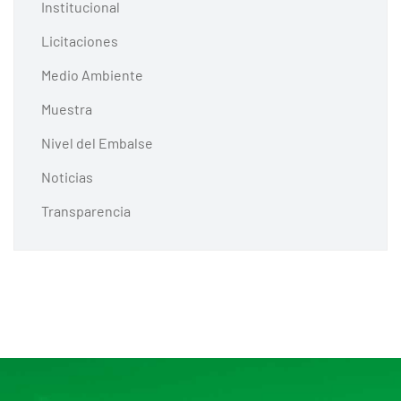
Institucional
Licitaciones
Medio Ambiente
Muestra
Nivel del Embalse
Noticias
Transparencia