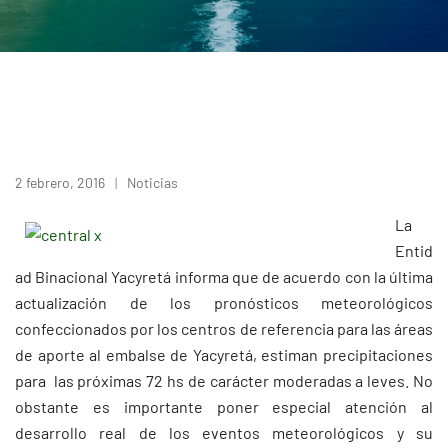
2 febrero, 2016
Noticias
La
Entid
ad Binacional Yacyretá informa que de acuerdo con la última
actualización de los pronósticos meteorológicos
confeccionados por los centros de referencia para las áreas
de aporte al embalse de Yacyretá, estiman precipitaciones
para las próximas 72 hs de carácter moderadas a leves. No
obstante es importante poner especial atención al
desarrollo real de los eventos meteorológicos y su