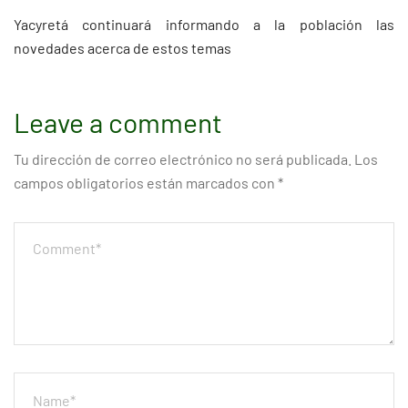
Yacyretá continuará informando a la población las
novedades acerca de estos temas
Leave a comment
Tu dirección de correo electrónico no será publicada.
Los
campos obligatorios están marcados con
*