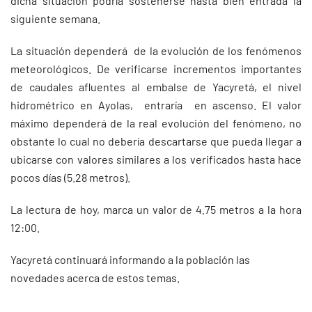
dicha situación podría sostenerse hasta bien entrada la
siguiente semana.
La situación dependerá de la evolución de los fenómenos
meteorológicos. De verificarse incrementos importantes
de caudales afluentes al embalse de Yacyretá, el nivel
hidrométrico en Ayolas, entraría en ascenso. El valor
máximo dependerá de la real evolución del fenómeno, no
obstante lo cual no debería descartarse que pueda llegar a
ubicarse con valores similares a los verificados hasta hace
pocos días (5.28 metros).
La lectura de hoy, marca un valor de 4.75 metros a la hora
12:00.
Yacyretá continuará informando a la población las
novedades acerca de estos temas.