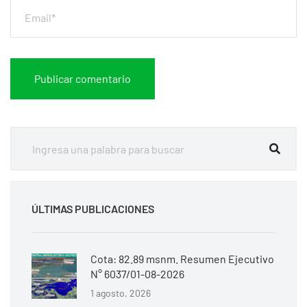
ÚLTIMAS PUBLICACIONES
Cota: 82.89 msnm. Resumen Ejecutivo
N° 6037/01-08-2026
1 agosto, 2026