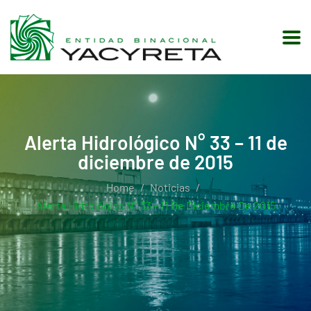
Alerta Hidrológico N° 33 – 11 de
diciembre de 2015
Home
Noticias
Alerta Hidrológico N° 33 – 11 De Diciembre De 2015