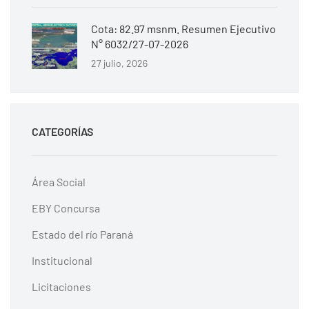
Cota: 82.97 msnm. Resumen Ejecutivo
N° 6032/27-07-2026
27 julio, 2026
CATEGORÍAS
Área Social
EBY Concursa
Estado del río Paraná
Institucional
Licitaciones