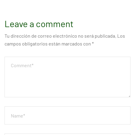
Leave a comment
Tu dirección de correo electrónico no será publicada.
Los
campos obligatorios están marcados con
*