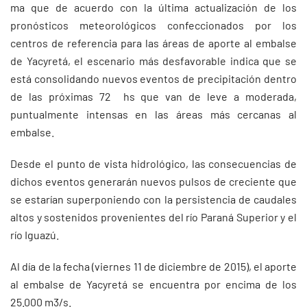
ma que de acuerdo con la última actualización de los
pronósticos meteorológicos confeccionados por los
centros de referencia para las áreas de aporte al embalse
de Yacyretá, el escenario más desfavorable indica que se
está consolidando nuevos eventos de precipitación dentro
de las próximas 72 hs que van de leve a moderada,
puntualmente intensas en las áreas más cercanas al
embalse.
Desde el punto de vista hidrológico, las consecuencias de
dichos eventos generarán nuevos pulsos de creciente que
se estarían superponiendo con la persistencia de caudales
altos y sostenidos provenientes del río Paraná Superior y el
río Iguazú.
Al día de la fecha (viernes 11 de diciembre de 2015), el aporte
al embalse de Yacyretá se encuentra por encima de los
25.000 m3/s.