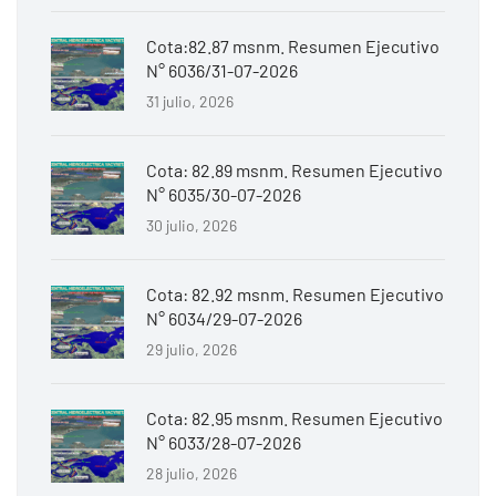
Cota:82.87 msnm. Resumen Ejecutivo
N° 6036/31-07-2026
31 julio, 2026
Cota: 82.89 msnm. Resumen Ejecutivo
N° 6035/30-07-2026
30 julio, 2026
Cota: 82.92 msnm. Resumen Ejecutivo
N° 6034/29-07-2026
29 julio, 2026
Cota: 82.95 msnm. Resumen Ejecutivo
N° 6033/28-07-2026
28 julio, 2026