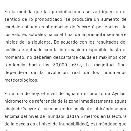
En la medida que las precipitaciones se verifiquen en el
sentido de lo pronosticado, se producirá un aumento de
caudales afluentes al embalse de Yacyretá por encima de
los valores actuales hacia el final de la presente semana e
inicios de la siguiente. De acuerdo con los resultados del
análisis efectuado con la información disponible hasta el
momento, no deberían descartarse caudales máximos con
tendencia hacia los 30.000 m3/s. La magnitud final
dependerá de la evolución real de los fenómenos
meteorológicos.
En el día de hoy, el nivel de agua en el puerto de Ayolas,
hidrómetro de referencia de la zona inmediatamente aguas
abajo de Yacyretá, se mantendrá oscilante, ubicándose por
encima del nivel de inundabilidad (4.5 metros en la lectura
de la escala es el nivel de inundabilidad), estimándose que