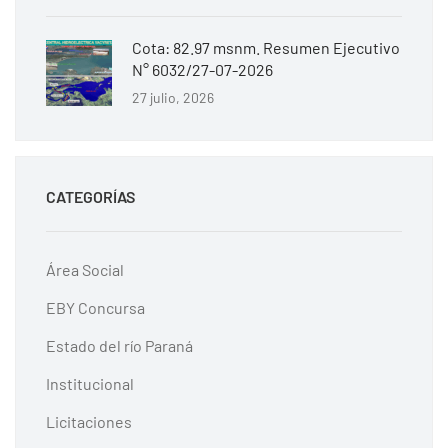
Cota: 82.97 msnm. Resumen Ejecutivo
N° 6032/27-07-2026
27 julio, 2026
CATEGORÍAS
Área Social
EBY Concursa
Estado del río Paraná
Institucional
Licitaciones