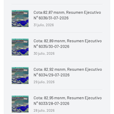
Cota:82.87 msnm. Resumen Ejecutivo
N° 6036/31-07-2026
31 julio, 2026
Cota: 82.89 msnm. Resumen Ejecutivo
N° 6035/30-07-2026
30 julio, 2026
Cota: 82.92 msnm. Resumen Ejecutivo
N° 6034/29-07-2026
29 julio, 2026
Cota: 82.95 msnm. Resumen Ejecutivo
N° 6033/28-07-2026
28 julio, 2026