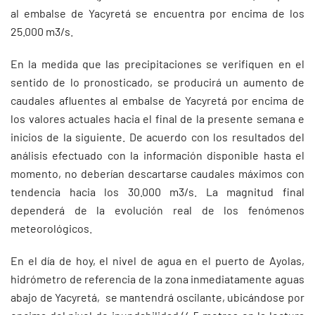
al embalse de Yacyretá se encuentra por encima de los
25.000 m3/s.
En la medida que las precipitaciones se verifiquen en el
sentido de lo pronosticado, se producirá un aumento de
caudales afluentes al embalse de Yacyretá por encima de
los valores actuales hacia el final de la presente semana e
inicios de la siguiente. De acuerdo con los resultados del
análisis efectuado con la información disponible hasta el
momento, no deberían descartarse caudales máximos con
tendencia hacia los 30.000 m3/s. La magnitud final
dependerá de la evolución real de los fenómenos
meteorológicos.
En el día de hoy, el nivel de agua en el puerto de Ayolas,
hidrómetro de referencia de la zona inmediatamente aguas
abajo de Yacyretá, se mantendrá oscilante, ubicándose por