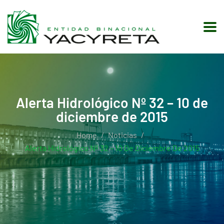
Alerta Hidrológico Nº 32 – 10 de
diciembre de 2015
Home
Noticias
Alerta Hidrológico Nº 32 – 10 De Diciembre De 2015