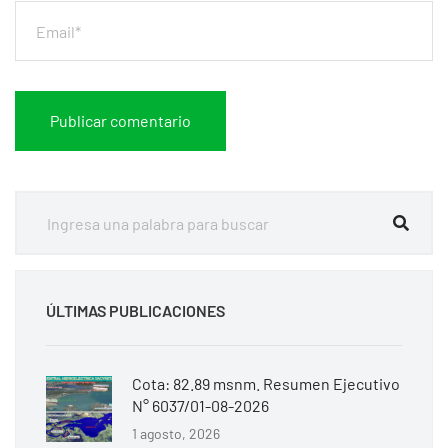
ÚLTIMAS PUBLICACIONES
Cota: 82.89 msnm. Resumen Ejecutivo
N° 6037/01-08-2026
1 agosto, 2026