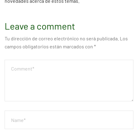
novedades acerca de estos temas.
Leave a comment
Tu dirección de correo electrónico no será publicada.
Los
campos obligatorios están marcados con
*