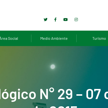
Área Social
Medio Ambiente
Turismo
lógico N° 29 – 07