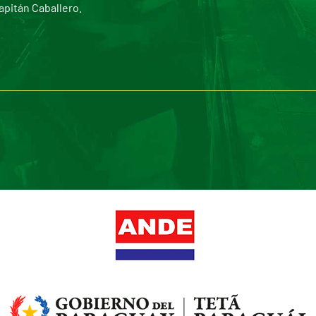
apitán Caballero.