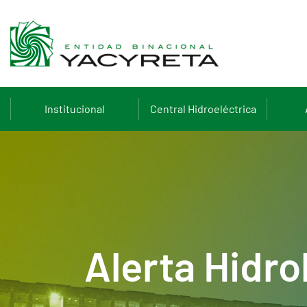
Institucional
Central Hidroeléctrica
Alerta Hidro