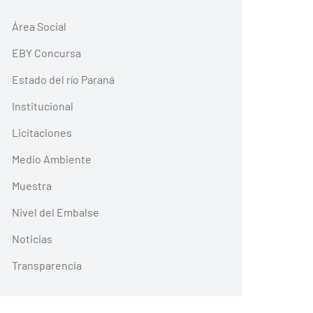
Área Social
EBY Concursa
Estado del río Paraná
Institucional
Licitaciones
Medio Ambiente
Muestra
Nivel del Embalse
Noticias
Transparencia