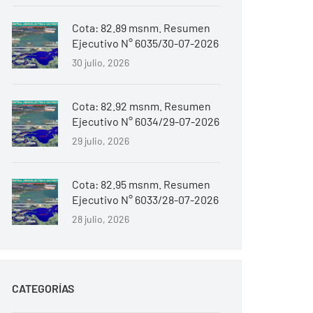
Cota: 82.89 msnm. Resumen
Ejecutivo N° 6035/30-07-2026
30 julio, 2026
Cota: 82.92 msnm. Resumen
Ejecutivo N° 6034/29-07-2026
29 julio, 2026
Cota: 82.95 msnm. Resumen
Ejecutivo N° 6033/28-07-2026
28 julio, 2026
CATEGORÍAS