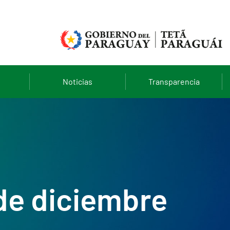
Noticias
Transparencia
 de diciembre