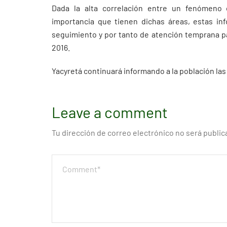
Dada la alta correlación entre un fenómeno
importancia que tienen dichas áreas, estas in
seguimiento y por tanto de atención temprana pa
2016.
Yacyretá continuará informando a la población la
Leave a comment
Tu dirección de correo electrónico no será public