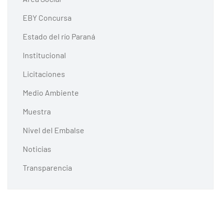
EBY Concursa
Estado del río Paraná
Institucional
Licitaciones
Medio Ambiente
Muestra
Nivel del Embalse
Noticias
Transparencia