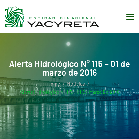
Alerta Hidrológico N° 115 – 01 de
marzo de 2016
Home
Noticias
Alerta Hidrológico N° 115 – 01 De Marzo De 2016