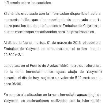
influencia sobre los caudales.
El análisis efectuado con la información disponible hasta el
momento indica que el comportamiento esperado a corto
plazo para los caudales afluentes al Embalse de Yacyretá es
que se mantengan estacionados para los próximos días.
Al día de la fecha, martes, 01 de marzo de 2016, el aporte al
Embalse de Yacyretá se encuentra en el orden de los
29.500 m3/s.
La lectura en el Puerto de Ayolas (hidrómetro de referencia
de la zona inmediatamente aguas abajo de Yacyretá)
durante el día de hoy, registró un valor de 5.14 metros a la
hora 06:00.
En cuanto a la situación en la zona inmediata aguas abajo de
Yacyretá, las estimaciones realizadas con la información