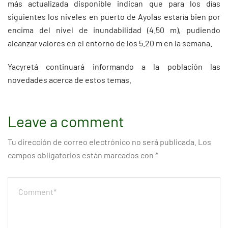
más actualizada disponible indican que para los días
siguientes los niveles en puerto de Ayolas estaría bien por
encima del nivel de inundabilidad (4.50 m), pudiendo
alcanzar valores en el entorno de los 5.20 m en la semana.
Yacyretá continuará informando a la población las
novedades acerca de estos temas.
Leave a comment
Tu dirección de correo electrónico no será publicada.
Los
campos obligatorios están marcados con
*