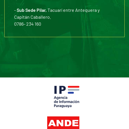
-
Sub Sede Pilar,
Tacuarí entre Antequera y
Capitán Caballero.
0786- 234 160