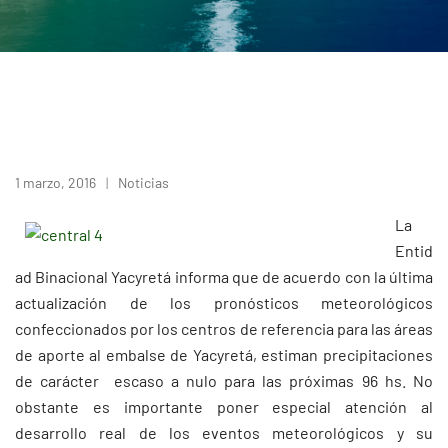
1 marzo, 2016
Noticias
La
Entid
ad Binacional Yacyretá informa que de acuerdo con la última
actualización de los pronósticos meteorológicos
confeccionados por los centros de referencia para las áreas
de aporte al embalse de Yacyretá, estiman precipitaciones
de carácter escaso a nulo para las próximas 96 hs. No
obstante es importante poner especial atención al
desarrollo real de los eventos meteorológicos y su