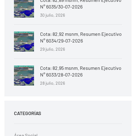
N° 6035/30-07-2026
30 julio, 2026
Cota: 82.92 msnm. Resumen Ejecutivo
N° 6034/29-07-2026
29 julio, 2026
Cota: 82.95 msnm. Resumen Ejecutivo
N° 6033/28-07-2026
28 julio, 2026
CATEGORÍAS
Área Social