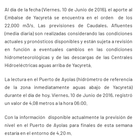
Al día de la fecha (Viernes, 10 de Junio de 2016), el aporte al
Embalse de Yacyretá se encuentra en el orden de los
22.000 m3/s. Las previsiones de Caudales, Afluentes
(media diaria) son realizadas considerando las condiciones
actuales y pronósticos disponibles y están sujeta a revisión
en función a eventuales cambios en las condiciones
hidrometeorológicas y de las descargas de las Centrales
Hidroeléctricas aguas arriba de Yacyretá.
La lectura en el Puerto de Ayolas (hidrómetro de referencia
de la zona inmediatamente aguas abajo de Yacyretá)
durante el día de hoy, Viernes, 10 de Junio de 2016, registró
un valor de 4.08 metros a la hora 06:00.
Con la información disponible actualmente la previsión de
nivel en el Puerto de Ayolas para finales de esta semana
estaría en el entorno de 4.20 m.