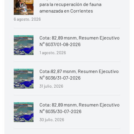
para la recuperación de fauna
amenazada en Corrientes
6 agosto, 2026
Cota: 82.89 msnm. Resumen Ejecutivo
N° 6037/01-08-2026
1 agosto, 2026
Cota:82.87 msnm. Resumen Ejecutivo
N° 6036/31-07-2026
31 julio, 2026
Cota: 82.89 msnm. Resumen Ejecutivo
N° 6035/30-07-2026
30 julio, 2026