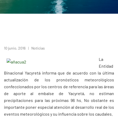
10 junio, 2016
Noticias
La
Entidad
Binacional Yacyretá informa que de acuerdo con la última
actualización de los pronósticos meteorológicos
confeccionados por los centros de referencia para las áreas
de aporte al embalse de Yacyretá, no estiman
precipitaciones para las próximas 96 hs. No obstante es
importante poner especial atención al desarrollo real de los
eventos meteorológicos y su influencia sobre los caudales.