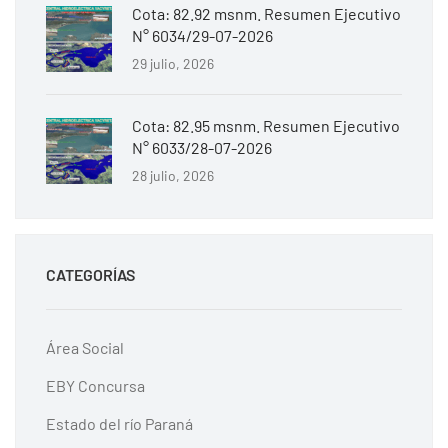
Cota: 82.92 msnm. Resumen Ejecutivo
N° 6034/29-07-2026
29 julio, 2026
Cota: 82.95 msnm. Resumen Ejecutivo
N° 6033/28-07-2026
28 julio, 2026
CATEGORÍAS
Área Social
EBY Concursa
Estado del río Paraná