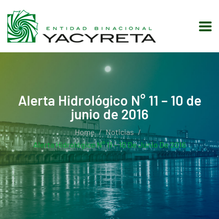
Alerta Hidrológico N° 11 – 10 de
junio de 2016
Home
Noticias
Alerta Hidrológico N° 11 – 10 De Junio De 2016