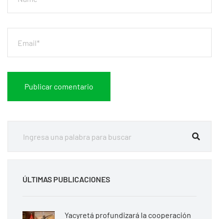
ÚLTIMAS PUBLICACIONES
Yacyretá profundizará la cooperación