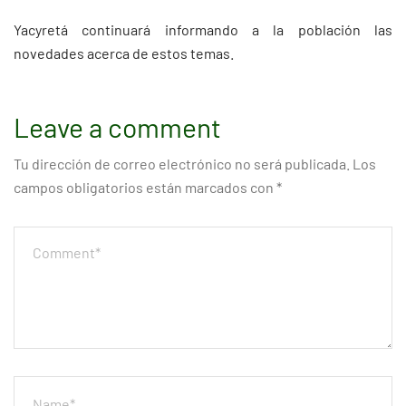
Yacyretá continuará informando a la población las
novedades acerca de estos temas.
Leave a comment
Tu dirección de correo electrónico no será publicada.
Los
campos obligatorios están marcados con
*