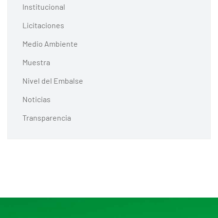
Institucional
Licitaciones
Medio Ambiente
Muestra
Nivel del Embalse
Noticias
Transparencia