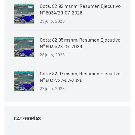
Cota: 82.92 msnm. Resumen Ejecutivo
N° 6034/29-07-2026
29 julio, 2026
Cota: 82.95 msnm. Resumen Ejecutivo
N° 6033/28-07-2026
28 julio, 2026
Cota: 82.97 msnm. Resumen Ejecutivo
N° 6032/27-07-2026
27 julio, 2026
CATEGORÍAS