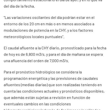
del día de la fecha.
“Las variaciones oscilantes del día podrían estar en el
entorno de los 20 cm en más o en menos asociados a
modulaciones de potencia en la CHY, y a los factores
meteorológicos locales puntuales”.
El caudal afluente a la CHY diario, pronosticado para la fecha
de hoy es de 6.800 m3/s, y para el día de mañana se espera
una afluencia del orden de 7.000 m3/s.
Para el pronóstico hidrológico se considera la
programación energética y las previsiones de caudales
afluentes (medias diarias) que son realizadas teniendo en
cuenta las condiciones actuales y pronósticos disponibles,
que además están sujetas a revisión en función de
eventuales cambios en las condiciones