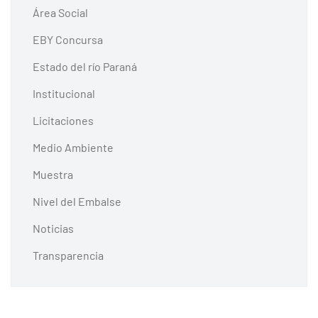
Área Social
EBY Concursa
Estado del río Paraná
Institucional
Licitaciones
Medio Ambiente
Muestra
Nivel del Embalse
Noticias
Transparencia