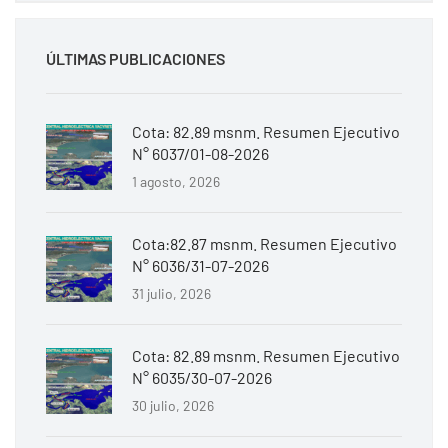
ÚLTIMAS PUBLICACIONES
Cota: 82.89 msnm. Resumen Ejecutivo
N° 6037/01-08-2026
1 agosto, 2026
Cota:82.87 msnm. Resumen Ejecutivo
N° 6036/31-07-2026
31 julio, 2026
Cota: 82.89 msnm. Resumen Ejecutivo
N° 6035/30-07-2026
30 julio, 2026