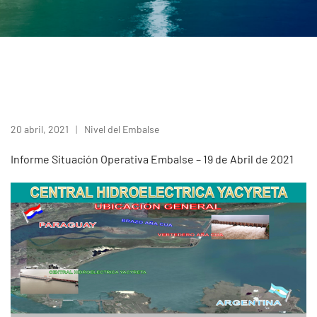
20 abril, 2021
Nivel del Embalse
Informe Situación Operativa Embalse – 19 de Abril de 2021