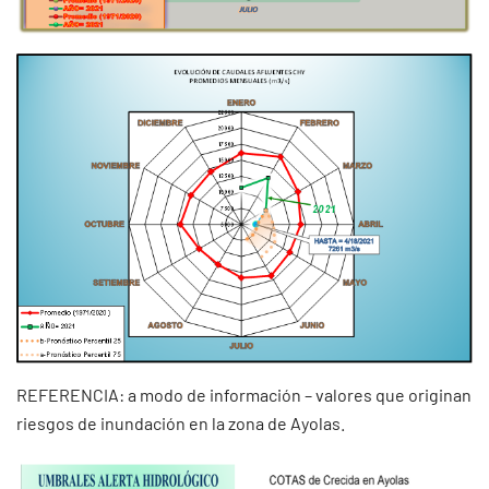
REFERENCIA: a modo de información – valores que originan
riesgos de inundación en la zona de Ayolas.