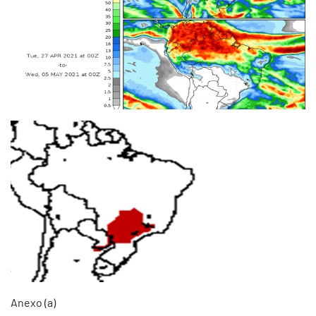
Anexo (a)