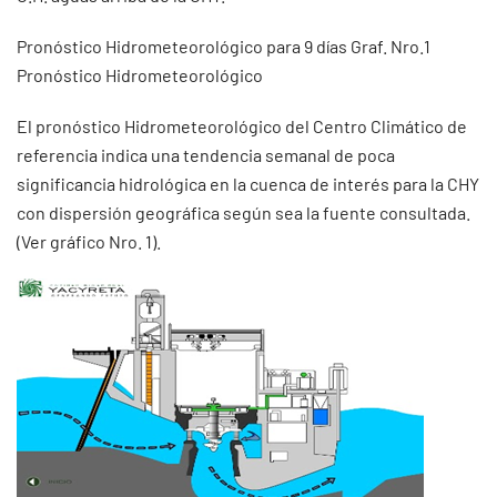
Pronóstico Hidrometeorológico para 9 días Graf. Nro.1
Pronóstico Hidrometeorológico
El pronóstico Hidrometeorológico del Centro Climático de
referencia indica una tendencia semanal de poca
significancia hidrológica en la cuenca de interés para la CHY
con dispersión geográfica según sea la fuente consultada.
(Ver gráfico Nro. 1).