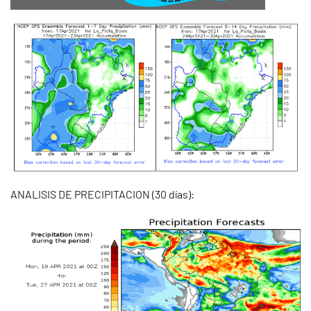
ANALISIS DE PRECIPITACION (30 días):