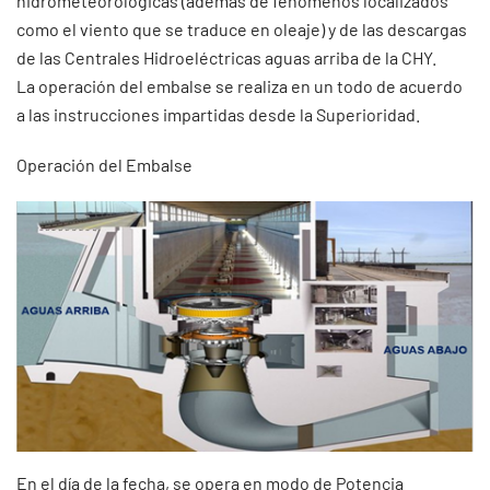
hidrometeorológicas (además de fenómenos localizados
como el viento que se traduce en oleaje) y de las descargas
de las Centrales Hidroeléctricas aguas arriba de la CHY.
La operación del embalse se realiza en un todo de acuerdo
a las instrucciones impartidas desde la Superioridad.
Operación del Embalse
En el día de la fecha, se opera en modo de Potencia