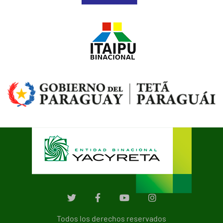
Todos los derechos reservados