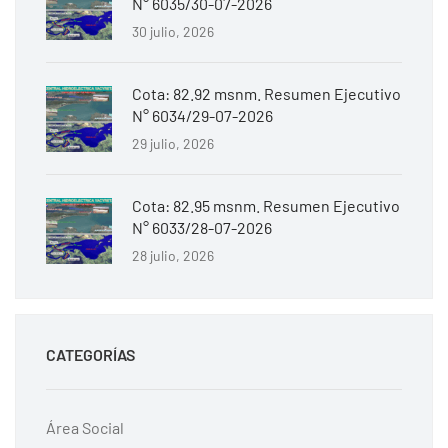
N° 6035/30-07-2026
30 julio, 2026
Cota: 82.92 msnm. Resumen Ejecutivo
N° 6034/29-07-2026
29 julio, 2026
Cota: 82.95 msnm. Resumen Ejecutivo
N° 6033/28-07-2026
28 julio, 2026
CATEGORÍAS
Área Social