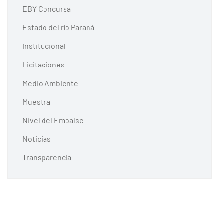
EBY Concursa
Estado del río Paraná
Institucional
Licitaciones
Medio Ambiente
Muestra
Nivel del Embalse
Noticias
Transparencia