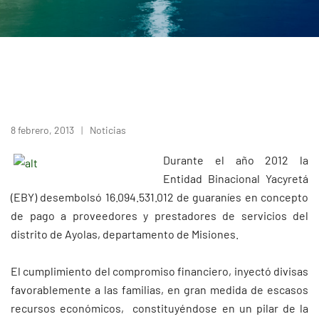
8 febrero, 2013
Noticias
Durante el año 2012 la
Entidad Binacional Yacyretá
(EBY) desembolsó 16.094.531.012 de guaraníes en concepto
de pago a proveedores y prestadores de servicios del
distrito de Ayolas, departamento de Misiones.
El cumplimiento del compromiso financiero, inyectó divisas
favorablemente a las familias, en gran medida de escasos
recursos económicos, constituyéndose en un pilar de la