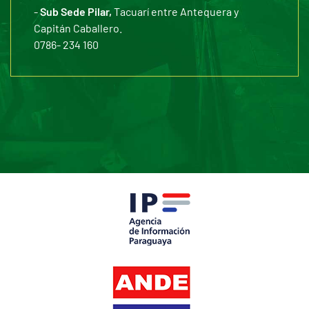
-
Sub Sede Pilar,
Tacuarí entre Antequera y
Capitán Caballero.
0786- 234 160