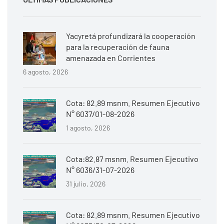
Yacyretá profundizará la cooperación
para la recuperación de fauna
amenazada en Corrientes
6 agosto, 2026
Cota: 82.89 msnm. Resumen Ejecutivo
N° 6037/01-08-2026
1 agosto, 2026
Cota:82.87 msnm. Resumen Ejecutivo
N° 6036/31-07-2026
31 julio, 2026
Cota: 82.89 msnm. Resumen Ejecutivo