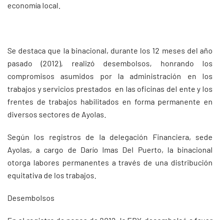
economía local.
Se destaca que la binacional, durante los 12 meses del año
pasado (2012), realizó desembolsos, honrando los
compromisos asumidos por la administración en los
trabajos y servicios prestados en las oficinas del ente y los
frentes de trabajos habilitados en forma permanente en
diversos sectores de Ayolas.
Según los registros de la delegación Financiera, sede
Ayolas, a cargo de Darío Imas Del Puerto, la binacional
otorga labores permanentes a través de una distribución
equitativa de los trabajos.
Desembolsos