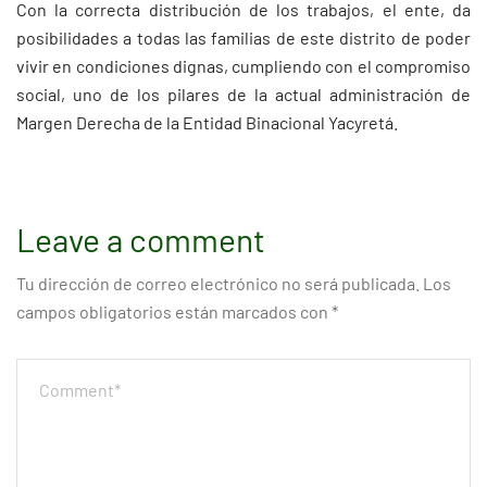
Con la correcta distribución de los trabajos, el ente, da
posibilidades a todas las familias de este distrito de poder
vivir en condiciones dignas, cumpliendo con el compromiso
social, uno de los pilares de la actual administración de
Margen Derecha de la Entidad Binacional Yacyretá.
Leave a comment
Tu dirección de correo electrónico no será publicada.
Los
campos obligatorios están marcados con
*