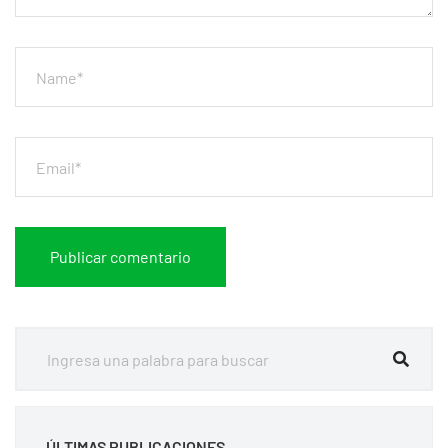
ÚLTIMAS PUBLICACIONES