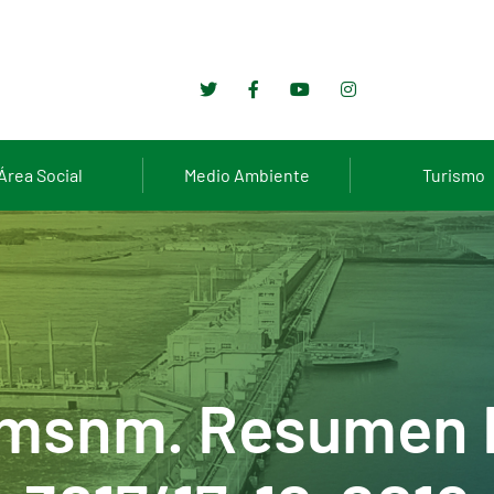
Área Social
Medio Ambiente
Turismo
 msnm. Resumen 