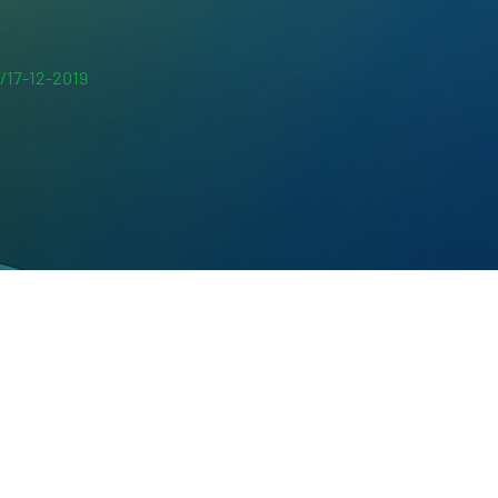
/17-12-2019