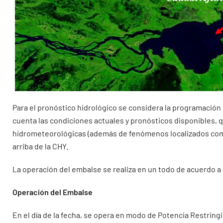
Para el pronóstico hidrológico se considera la programación 
cuenta las condiciones actuales y pronósticos disponibles, 
hidrometeorológicas (además de fenómenos localizados como 
arriba de la CHY.
La operación del embalse se realiza en un todo de acuerdo a 
Operación del Embalse
En el día de la fecha, se opera en modo de Potencia Restring