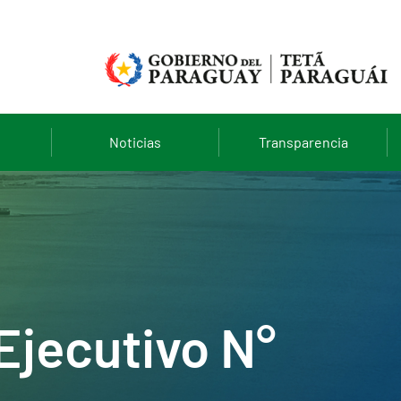
Noticias
Transparencia
Ejecutivo N°