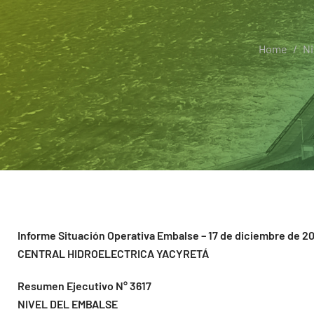
Home
Ni
Informe Situación Operativa Embalse – 17 de diciembre de 2
CENTRAL HIDROELECTRICA YACYRETÁ
Resumen Ejecutivo N° 3617
NIVEL DEL EMBALSE