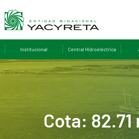
Institucional
Central Hidroeléctrica
Cota: 82.71