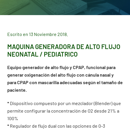
Escrito en 13 Noviembre 2018.
MAQUINA GENERADORA DE ALTO FLUJO
NEONATAL / PEDIATRICO
Equipo generador de alto flujo y CPAP, funcional para
generar oxigenación del alto flujo con cánula nasal y
para CPAP con mascarilla adecuadas según el tamaño de
paciente.
*
Dispositivo compuesto por un mezclador (Blender) que
permite configurar la concentración de O2 desde 21% a
100%
*
Regulador de flujo dual con las opciones de 0-3