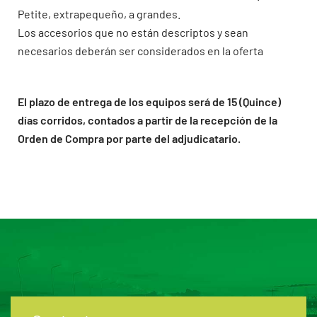
Petite, extrapequeño, a grandes.
Los accesorios que no están descriptos y sean
necesarios deberán ser considerados en la oferta
El plazo de entrega de los equipos será de 15 (Quince)
días corridos, contados a partir de la recepción de la
Orden de Compra por parte del adjudicatario.