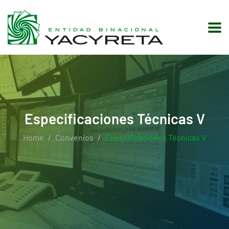
Especificaciones Técnicas V
Home
Convenios
Especificaciones Técnicas V