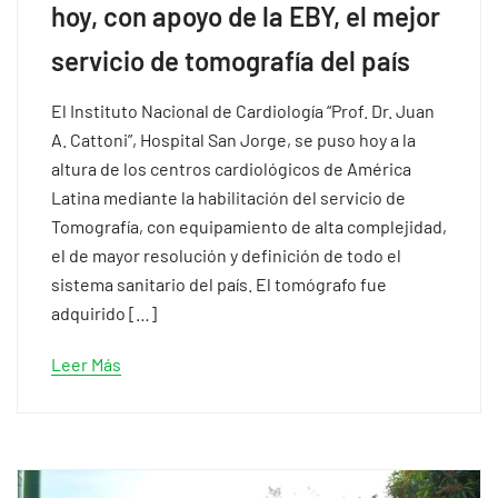
hoy, con apoyo de la EBY, el mejor
servicio de tomografía del país
El Instituto Nacional de Cardiología “Prof. Dr. Juan
A. Cattoni”, Hospital San Jorge, se puso hoy a la
altura de los centros cardiológicos de América
Latina mediante la habilitación del servicio de
Tomografía, con equipamiento de alta complejidad,
el de mayor resolución y definición de todo el
sistema sanitario del país. El tomógrafo fue
adquirido […]
Leer Más