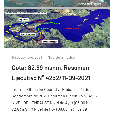
11 septiembre, 2021
Nivel del Embalse
Cota: 82.89 msnm. Resumen
Ejecutivo N° 4252/11-09-2021
Informe Situación Operativa Embalse – 11 de
Septiembre de 2021 Resumen Ejecutivo N° 4252
NIVEL DEL EMBALSE Nivel de Ayer (06:00 hs) =
82.83 mSNM Nivel de Hoy (06:00 hs) = 82.89