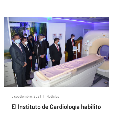
6 septiembre, 2021
Noticias
El Instituto de Cardiología habilitó