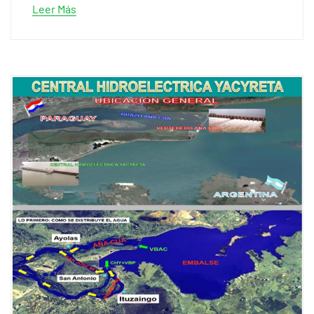
Leer Más