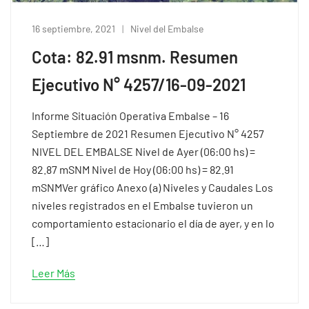
16 septiembre, 2021
Nivel del Embalse
Cota: 82.91 msnm. Resumen
Ejecutivo N° 4257/16-09-2021
Informe Situación Operativa Embalse – 16
Septiembre de 2021 Resumen Ejecutivo N° 4257
NIVEL DEL EMBALSE Nivel de Ayer (06:00 hs) =
82.87 mSNM Nivel de Hoy (06:00 hs) = 82.91
mSNMVer gráfico Anexo (a) Niveles y Caudales Los
niveles registrados en el Embalse tuvieron un
comportamiento estacionario el día de ayer, y en lo
[…]
Leer Más