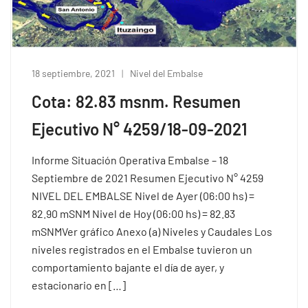
18 septiembre, 2021
Nivel del Embalse
Cota: 82.83 msnm. Resumen
Ejecutivo N° 4259/18-09-2021
Informe Situación Operativa Embalse – 18
Septiembre de 2021 Resumen Ejecutivo N° 4259
NIVEL DEL EMBALSE Nivel de Ayer (06:00 hs) =
82.90 mSNM Nivel de Hoy (06:00 hs) = 82.83
mSNMVer gráfico Anexo (a) Niveles y Caudales Los
niveles registrados en el Embalse tuvieron un
comportamiento bajante el día de ayer, y
estacionario en […]