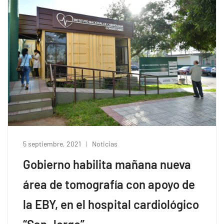
5 septiembre, 2021
Noticias
Gobierno habilita mañana nueva
área de tomografía con apoyo de
la EBY, en el hospital cardiológico