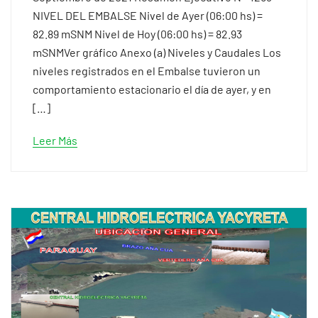
NIVEL DEL EMBALSE Nivel de Ayer (06:00 hs) =
82.89 mSNM Nivel de Hoy (06:00 hs) = 82.93
mSNMVer gráfico Anexo (a) Niveles y Caudales Los
niveles registrados en el Embalse tuvieron un
comportamiento estacionario el día de ayer, y en
[…]
Leer Más