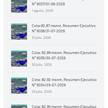
N° 6037/01-08-2026
1 agosto, 2026
Cota:82.87 msnm. Resumen Ejecutivo
N° 6036/31-07-2026
31 julio, 2026
Cota: 82.89 msnm. Resumen Ejecutivo
N° 6035/30-07-2026
30 julio, 2026
Cota: 82.92 msnm. Resumen Ejecutivo
N° 6034/29-07-2026
29 julio, 2026
Cota: 82.95 msnm. Resumen Ejecutivo