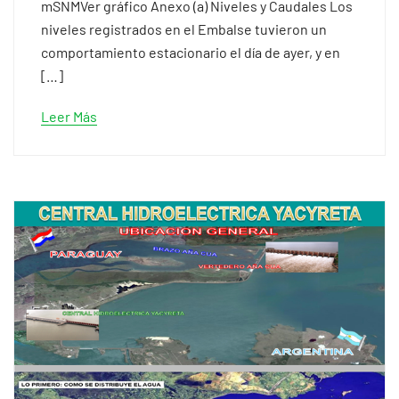
mSNMVer gráfico Anexo (a) Niveles y Caudales Los
niveles registrados en el Embalse tuvieron un
comportamiento estacionario el día de ayer, y en
[…]
Leer Más