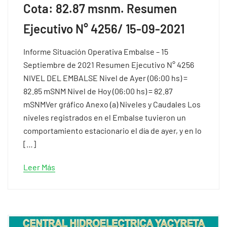
Cota: 82.87 msnm. Resumen
Ejecutivo N° 4256/ 15-09-2021
Informe Situación Operativa Embalse – 15
Septiembre de 2021 Resumen Ejecutivo N° 4256
NIVEL DEL EMBALSE Nivel de Ayer (06:00 hs) =
82.85 mSNM Nivel de Hoy (06:00 hs) = 82.87
mSNMVer gráfico Anexo (a) Niveles y Caudales Los
niveles registrados en el Embalse tuvieron un
comportamiento estacionario el día de ayer, y en lo
[…]
Leer Más