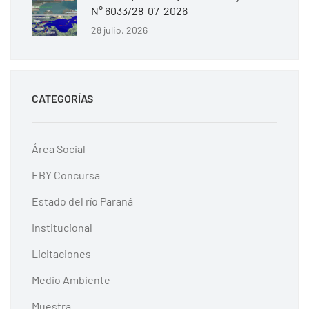
N° 6033/28-07-2026
28 julio, 2026
CATEGORÍAS
Área Social
EBY Concursa
Estado del río Paraná
Institucional
Licitaciones
Medio Ambiente
Muestra