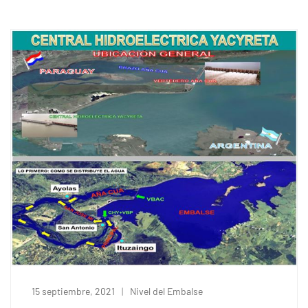
15 septiembre, 2021
Nivel del Embalse