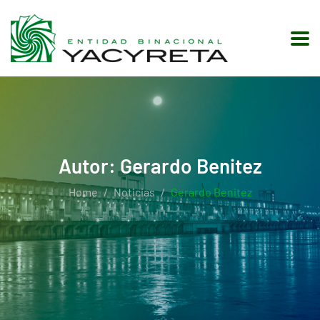
Autor:
Gerardo Benitez
Home
Noticias
Gerardo Benitez