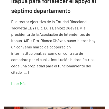
Itapúa para fortalecer el apoyo al
séptimo departamento
El director ejecutivo de la Entidad Binacional
Yacyretá (EBY), Lic. Luis Benítez Cuevas, y la
presidenta de la Asociación de Intendentes de
Itapúa (AIDI), Dra. Blanca Chávez, suscribieron hoy
un convenio marco de cooperación
interinstitucional, así como un contrato de
comodato por el cual la institución hidroeléctrica
cede una propiedad para el funcionamiento del
citado […]
Leer Más