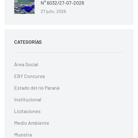
N° 6032/27-07-2026
27 julio, 2026
CATEGORÍAS
Área Social
EBY Concursa
Estado del río Paraná
Institucional
Licitaciones
Medio Ambiente
Muestra