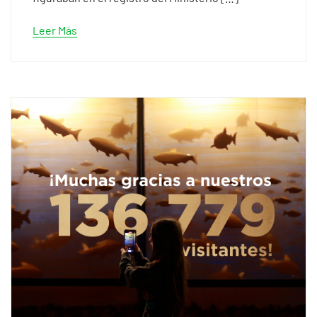
Leer Más