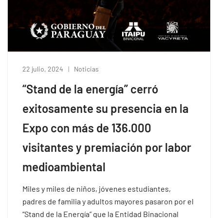
22 julio, 2024
Noticias
“Stand de la energía” cerró
exitosamente su presencia en la
Expo con más de 136.000
visitantes y premiación por labor
medioambiental
Miles y miles de niños, jóvenes estudiantes,
padres de familia y adultos mayores pasaron por el
“Stand de la Energía” que la Entidad Binacional