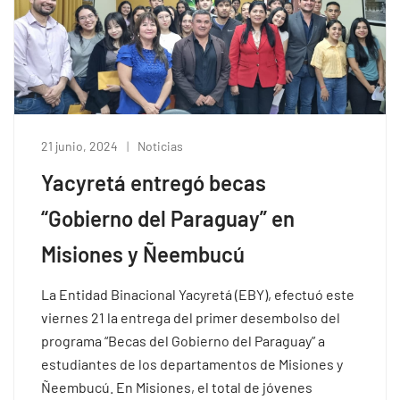
21 junio, 2024
Noticias
Yacyretá entregó becas
“Gobierno del Paraguay” en
Misiones y Ñeembucú
La Entidad Binacional Yacyretá (EBY), efectuó este
viernes 21 la entrega del primer desembolso del
programa “Becas del Gobierno del Paraguay” a
estudiantes de los departamentos de Misiones y
Ñeembucú. En Misiones, el total de jóvenes