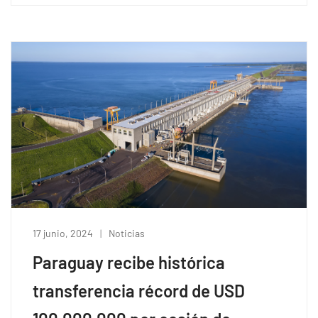
17 junio, 2024
Noticias
Paraguay recibe histórica
transferencia récord de USD