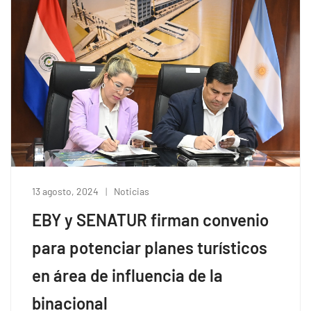
13 agosto, 2024
Noticias
EBY y SENATUR firman convenio
para potenciar planes turísticos
en área de influencia de la
binacional