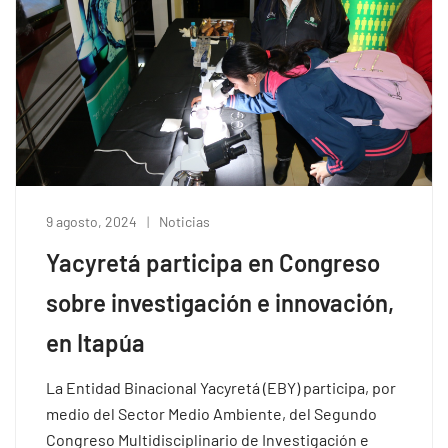
9 agosto, 2024
Noticias
Yacyretá participa en Congreso
sobre investigación e innovación,
en Itapúa
La Entidad Binacional Yacyretá (EBY) participa, por
medio del Sector Medio Ambiente, del Segundo
Congreso Multidisciplinario de Investigación e