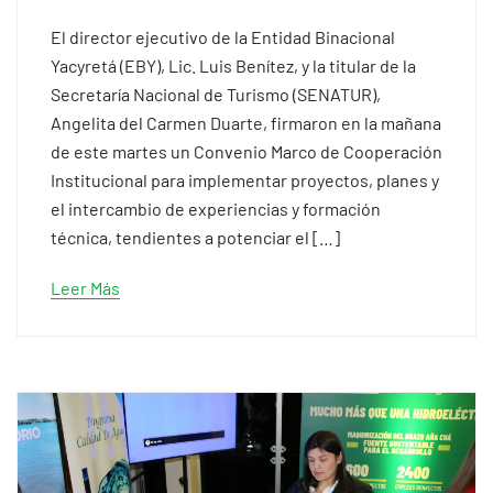
El director ejecutivo de la Entidad Binacional
Yacyretá (EBY), Lic. Luis Benítez, y la titular de la
Secretaría Nacional de Turismo (SENATUR),
Angelita del Carmen Duarte, firmaron en la mañana
de este martes un Convenio Marco de Cooperación
Institucional para implementar proyectos, planes y
el intercambio de experiencias y formación
técnica, tendientes a potenciar el […]
Leer Más