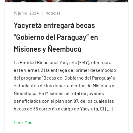
19 junio, 2024
Noticias
Yacyretá entregará becas
“Gobierno del Paraguay” en
Misiones y Ñeembucú
La Entidad Binacional Yacyretá (EBY), efectuará
este viernes 21 la entrega del primer desembolso
del programa “Becas del Gobierno del Paraguay” a
estudiantes de los departamentos de Misiones y
Ñeembucú. En Misiones, el total de jóvenes
beneficiados con el plan son 87, de los cuales las
becas de 35 correrán a cargo de Yacyretá. El […]
Leer Más