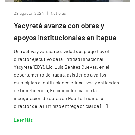
22 agosto, 2024
Noticias
Yacyretá avanza con obras y
apoyos institucionales en Itapúa
Una activa y variada actividad desplegó hoy el
director ejecutivo de la Entidad Binacional
Yacyretá (EBY), Lic. Luis Benítez Cuevas, en el
departamento de Itapúa, asistiendo a varios
municipios e instituciones educativas y entidades
de beneficencia. En coincidencia con la
inauguración de obras en Puerto Triunfo, el
director de la EBY hizo entrega oficial de […]
Leer Más