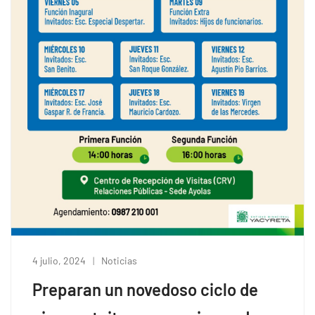
4 julio, 2024
Noticias
Preparan un novedoso ciclo de