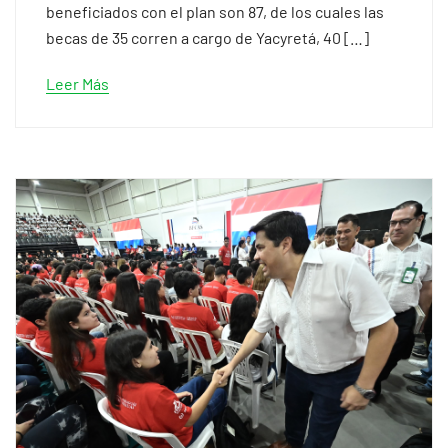
beneficiados con el plan son 87, de los cuales las
becas de 35 corren a cargo de Yacyretá, 40 […]
Leer Más