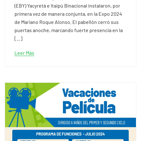
(EBY) Yacyretá e Itaipú Binacional instalaron, por
primera vez de manera conjunta, en la Expo 2024
de Mariano Roque Alonso. El pabellón cerró sus
puertas anoche, marcando fuerte presencia en la
[…]
Leer Más