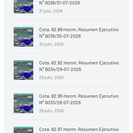
N° 6036/31-07-2026
31 julio, 2026
Cota: 82.89 msnm. Resumen Ejecutivo
N° 6035/30-07-2026
30 julio, 2026
Cota: 82.92 msnm. Resumen Ejecutivo
N° 6034/29-07-2026
29 julio, 2026
Cota: 82.95 msnm. Resumen Ejecutivo
N° 6033/28-07-2026
28 julio, 2026
Cota: 82.97 msnm. Resumen Ejecutivo