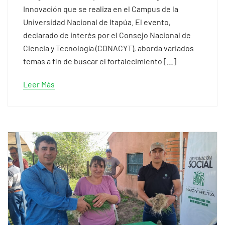
Innovación que se realiza en el Campus de la
Universidad Nacional de Itapúa. El evento,
declarado de interés por el Consejo Nacional de
Ciencia y Tecnología (CONACYT), aborda variados
temas a fin de buscar el fortalecimiento […]
Leer Más