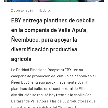
2 agosto, 2024
Noticias
EBY entrega plantines de cebolla
en la compañía de Valle Apu’a,
Ñeembucú, para apoyar la
diversificación productiva
agrícola
La Entidad Binacional Yacyretá (EBY), en su
campaña de promoción del cultivo de cebolla en el
Ñeembucú, entregó aproximadamente 50 mil
plantines del bulbo en el sector rural de Pilar. La
distribución se realizó hoy frente a la capilla San
Baltazar de Valle Apu’a. Más de 60 productores que
figuraban en el registro del Ministerio […]