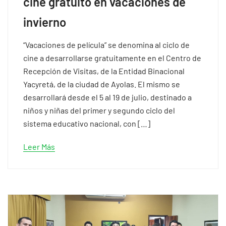
cine gratuito en vacaciones de
invierno
“Vacaciones de película” se denomina al ciclo de
cine a desarrollarse gratuitamente en el Centro de
Recepción de Visitas, de la Entidad Binacional
Yacyretá, de la ciudad de Ayolas. El mismo se
desarrollará desde el 5 al 19 de julio, destinado a
niños y niñas del primer y segundo ciclo del
sistema educativo nacional, con […]
Leer Más