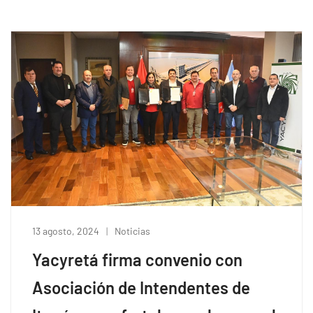
13 agosto, 2024
Noticias
Yacyretá firma convenio con
Asociación de Intendentes de